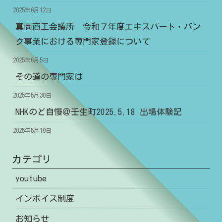
2025年6月12日
真岡商工会議所 令和７年度エキスパート・バン
ク事業における専門家登録について
2025年6月5日
その道の専門家は
2025年5月30日
NHKのど自慢＠壬生町2025.5.18 出場体験記
2025年5月19日
カテゴリ
youtube
インボイス制度
お知らせ