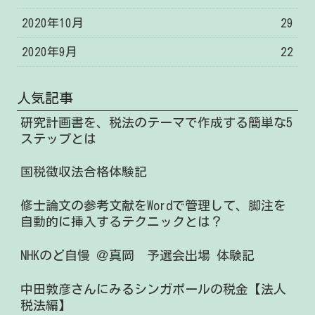
2020年10月
29
2020年9月
22
人気記事
研究計画書を、税法のテーマで作成する簡単な5
ステップとは
国税徴収法合格体験記
修士論文の参考文献をWordで管理して、脚注を
自動的に挿入するテクニックとは？
NHKのど自慢 ＠真岡 予選会出場 体験記
中田敦彦さんにみるシンガポールの税金【法人
税法編】