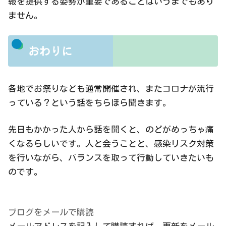
報を提供する姿勢が重要であることはいうまでもあり
ません。
おわりに
各地でお祭りなども通常開催され、またコロナが流行
っている？という話をちらほら聞きます。
先日もかかった人から話を聞くと、のどがめっちゃ痛
くなるらしいです。人と会うことと、感染リスク対策
を行いながら、バランスを取って行動していきたいも
のです。
ブログをメールで購読