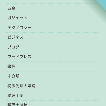
お金
ガジェット
テクノロジー
ビジネス
ブログ
ワードプレス
書評
未分類
税法免除大学院
税理士業
税理士試験