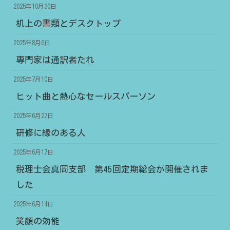
2025年10月30日
机上の書類とデスクトップ
2025年8月6日
専門家は通訳者たれ
2025年7月10日
ヒット曲と熱心なセールスパーソン
2025年6月27日
研修に縁のある人
2025年6月17日
税理士会真岡支部 第45回定期総会が開催されま
した
2025年6月14日
笑顔の効能