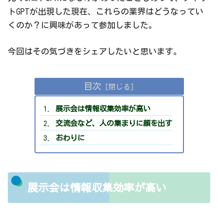
トGPTが出現した現在、これらの業界はどうなってい
くのか？に興味があって参加しました。
今回はその気づきをシェアしたいと思います。
目次
展示会は情報収集効率が高い
交流会など、人の集まりに顔を出す
おわりに
展示会は情報収集効率が高い