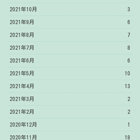
2021年10月
3
2021年9月
6
2021年8月
7
2021年7月
8
2021年6月
6
2021年5月
10
2021年4月
13
2021年3月
2
2021年2月
2
2020年12月
1
2020年11月
18