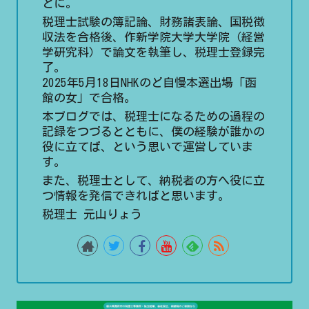
とに。
税理士試験の簿記論、財務諸表論、国税徴
収法を合格後、作新学院大学大学院（経営
学研究科）で論文を執筆し、税理士登録完
了。
2025年5月18日NHKのど自慢本選出場「函
館の女」で合格。
本ブログでは、税理士になるための過程の
記録をつづるとともに、僕の経験が誰かの
役に立てば、という思いで運営していま
す。
また、税理士として、納税者の方へ役に立
つ情報を発信できればと思います。
税理士 元山りょう