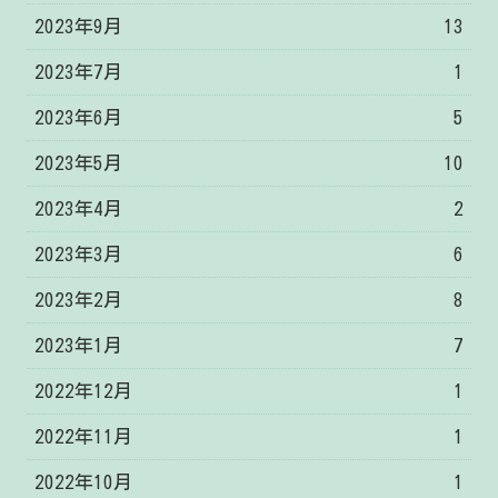
2023年9月
13
2023年7月
1
2023年6月
5
2023年5月
10
2023年4月
2
2023年3月
6
2023年2月
8
2023年1月
7
2022年12月
1
2022年11月
1
2022年10月
1