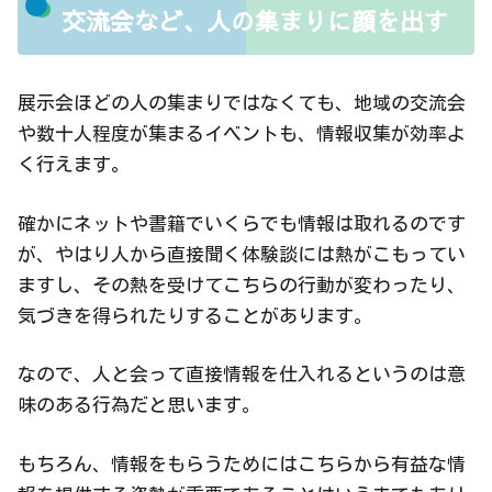
交流会など、人の集まりに顔を出す
展示会ほどの人の集まりではなくても、地域の交流会
や数十人程度が集まるイベントも、情報収集が効率よ
く行えます。
確かにネットや書籍でいくらでも情報は取れるのです
が、やはり人から直接聞く体験談には熱がこもってい
ますし、その熱を受けてこちらの行動が変わったり、
気づきを得られたりすることがあります。
なので、人と会って直接情報を仕入れるというのは意
味のある行為だと思います。
もちろん、情報をもらうためにはこちらから有益な情