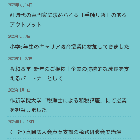
2026年7月14日
AI時代の専門家に求められる「手触り感」のある
アウトプット
2026年5月7日
小学6年生のキャリア教育授業に参加してきました
2026年1月27日
令和８年 新年のご挨拶｜企業の持続的な成長を支
えるパートナーとして
2026年1月1日
作新学院大学「税理士による租税講座」にて授業
を担当しました
2025年11月18日
(一社)真岡法人会真岡支部の税務研修会で講演