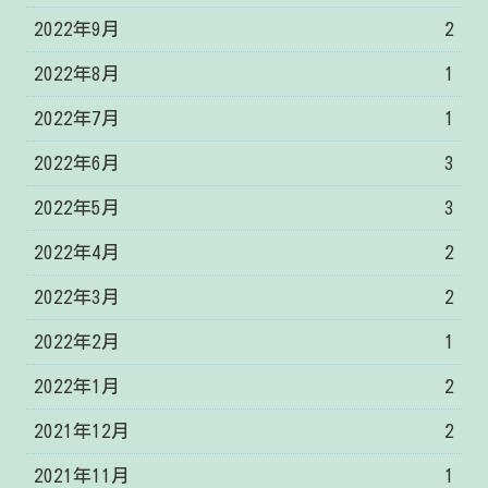
2022年9月
2
2022年8月
1
2022年7月
1
2022年6月
3
2022年5月
3
2022年4月
2
2022年3月
2
2022年2月
1
2022年1月
2
2021年12月
2
2021年11月
1