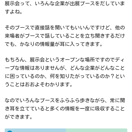
展示会って、いろんな企業が出展ブースをだしていま
すよね。
そのブースで直接話を聞いてもいいんですけど、他の
来場者がブースで話していることを立ち聞きするだけ
でも、かなりの情報量が耳に入ってきます。
もちろん、展示会というオープンな場所ですのでディ
ープな情報はありませんが、どんな企業がどんなこと
に困っているのか、何を知りたがっているのか？とい
うことはおおよそわかります。
なのでいろんなブースをふらふら歩きながら、常に聞
き耳を立てていると多くの情報を一度に吸収すること
ができます。