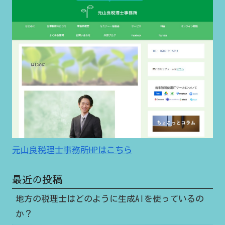
元山良税理士事務所HPはこちら
最近の投稿
地方の税理士はどのように生成AIを使っているの
か？