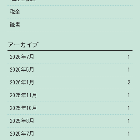
税金
読書
アーカイブ
2026年7月
1
2026年5月
1
2026年1月
2
2025年11月
1
2025年10月
1
2025年8月
1
2025年7月
1