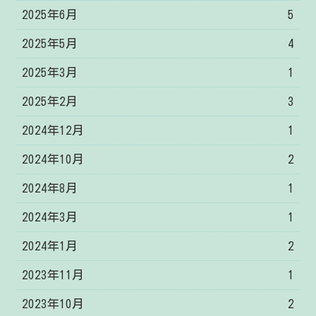
2025年6月
5
2025年5月
4
2025年3月
1
2025年2月
3
2024年12月
1
2024年10月
2
2024年8月
1
2024年3月
1
2024年1月
2
2023年11月
1
2023年10月
2