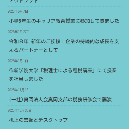
アウトプット
2026年5月7日
小学6年生のキャリア教育授業に参加してきました
2026年1月27日
令和８年 新年のご挨拶｜企業の持続的な成長を支
えるパートナーとして
2026年1月1日
作新学院大学「税理士による租税講座」にて授業
を担当しました
2025年11月18日
(一社)真岡法人会真岡支部の税務研修会で講演
2025年10月30日
机上の書類とデスクトップ