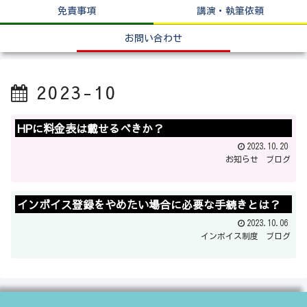
免責事項
講演・執筆依頼
お問い合わせ
2023-10
HPに料金表は載せるべきか？
2023.10.20
お知らせ
ブログ
インボイス登録をやめたい場合に必要な手続きとは？
2023.10.06
インボイス制度
ブログ