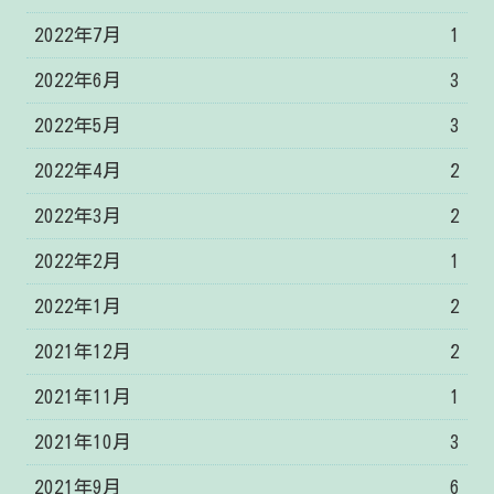
2022年7月
1
2022年6月
3
2022年5月
3
2022年4月
2
2022年3月
2
2022年2月
1
2022年1月
2
2021年12月
2
2021年11月
1
2021年10月
3
2021年9月
6