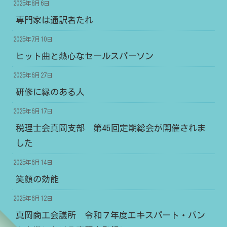
2025年8月6日
専門家は通訳者たれ
2025年7月10日
ヒット曲と熱心なセールスパーソン
2025年6月27日
研修に縁のある人
2025年6月17日
税理士会真岡支部 第45回定期総会が開催されま
した
2025年6月14日
笑顔の効能
2025年6月12日
真岡商工会議所 令和７年度エキスパート・バン