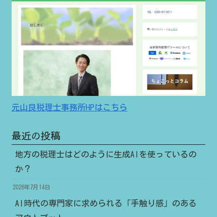
元山良税理士事務所HPはこちら
最近の投稿
地方の税理士はどのように生成AIを使っているの
か？
2026年7月14日
AI時代の専門家に求められる「手触り感」のある