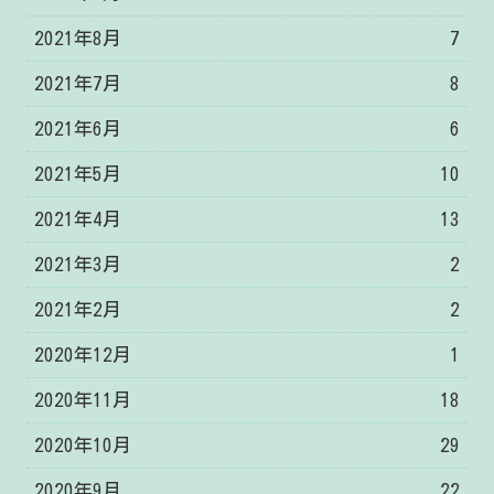
2021年8月
7
2021年7月
8
2021年6月
6
2021年5月
10
2021年4月
13
2021年3月
2
2021年2月
2
2020年12月
1
2020年11月
18
2020年10月
29
2020年9月
22