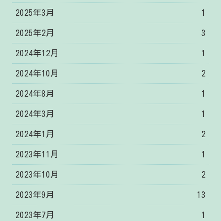
2025年3月
1
2025年2月
3
2024年12月
1
2024年10月
2
2024年8月
1
2024年3月
1
2024年1月
2
2023年11月
1
2023年10月
2
2023年9月
13
2023年7月
1