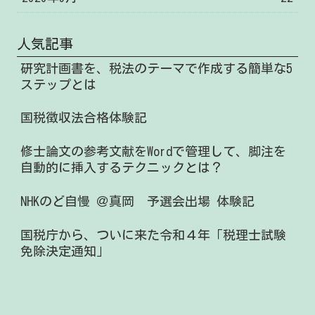
人気記事
研究計画書を、税法のテーマで作成する簡単な5
ステップとは
国税徴収法合格体験記
修士論文の参考文献をWordで管理して、脚注を
自動的に挿入するテクニックとは？
NHKのど自慢 ＠真岡 予選会出場 体験記
国税庁から、ついに来た令和４年「税理士試験
免除決定通知」