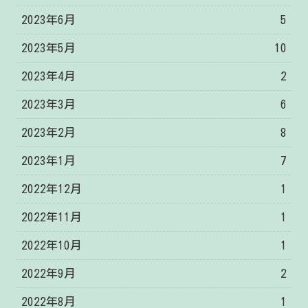
2023年6月
5
2023年5月
10
2023年4月
2
2023年3月
6
2023年2月
8
2023年1月
7
2022年12月
1
2022年11月
1
2022年10月
1
2022年9月
2
2022年8月
1