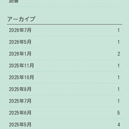
読書
アーカイブ
2026年7月
1
2026年5月
1
2026年1月
2
2025年11月
1
2025年10月
1
2025年8月
1
2025年7月
1
2025年6月
5
2025年5月
4