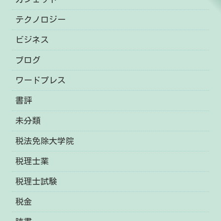
テクノロジー
ビジネス
ブログ
ワードプレス
書評
未分類
税法免除大学院
税理士業
税理士試験
税金