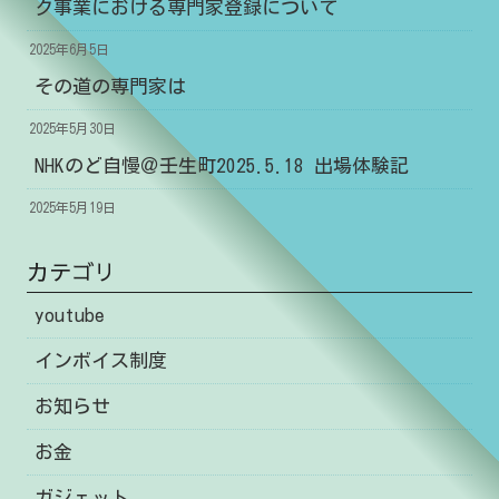
ク事業における専門家登録について
2025年6月5日
その道の専門家は
2025年5月30日
NHKのど自慢＠壬生町2025.5.18 出場体験記
2025年5月19日
カテゴリ
youtube
インボイス制度
お知らせ
お金
ガジェット