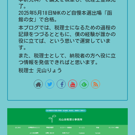
了。
2025年5月18日NHKのど自慢本選出場「函
館の女」で合格。
本ブログでは、税理士になるための過程の
記録をつづるとともに、僕の経験が誰かの
役に立てば、という思いで運営していま
す。
また、税理士として、納税者の方へ役に立
つ情報を発信できればと思います。
税理士 元山りょう