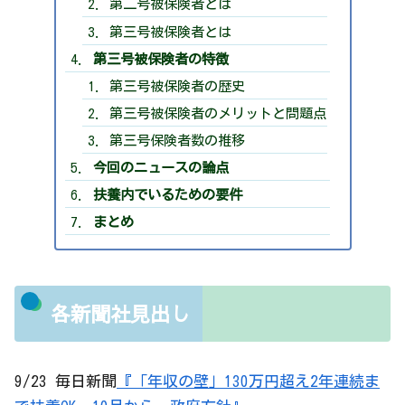
第二号被保険者とは
第三号被保険者とは
第三号被保険者の特徴
第三号被保険者の歴史
第三号被保険者のメリットと問題点
第三号保険者数の推移
今回のニュースの論点
扶養内でいるための要件
まとめ
各新聞社見出し
9/23 毎日新聞
『「年収の壁」130万円超え2年連続ま