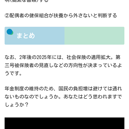
②配偶者の健保組合が扶養から外さないと判断する
まとめ
なお、2年後の2025年には、社会保険の適用拡大。第
三号被保険者の見直しなどの方向性が決まっているよ
うです。
年金制度の維持のため、国民の負担増は避けては通れ
ないものなのでしょうか。あなたはどう思われますで
しょうか？