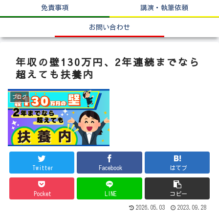
免責事項
講演・執筆依頼
お問い合わせ
年収の壁130万円、2年連続までなら
超えても扶養内
ブログ
Twitter
Facebook
はてブ
Pocket
LINE
コピー
2026.05.03
2023.09.28