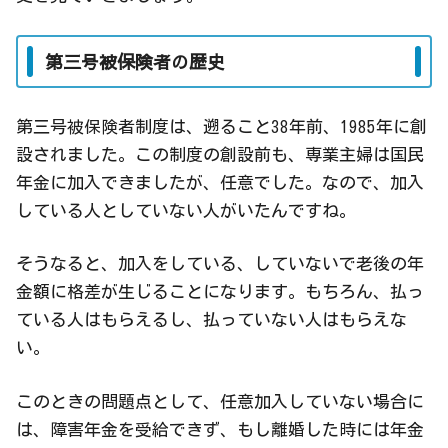
第三号被保険者の歴史
第三号被保険者制度は、遡ること38年前、1985年に創
設されました。この制度の創設前も、専業主婦は国民
年金に加入できましたが、任意でした。なので、加入
している人としていない人がいたんですね。
そうなると、加入をしている、していないで老後の年
金額に格差が生じることになります。もちろん、払っ
ている人はもらえるし、払っていない人はもらえな
い。
このときの問題点として、任意加入していない場合に
は、障害年金を受給できず、もし離婚した時には年金