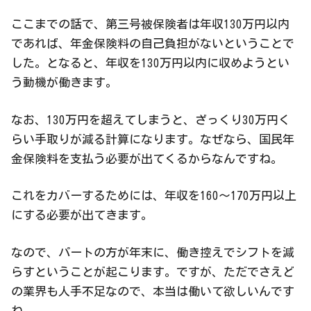
ここまでの話で、第三号被保険者は年収130万円以内
であれば、年金保険料の自己負担がないということで
した。となると、年収を130万円以内に収めようとい
う動機が働きます。
なお、130万円を超えてしまうと、ざっくり30万円く
らい手取りが減る計算になります。なぜなら、国民年
金保険料を支払う必要が出てくるからなんですね。
これをカバーするためには、年収を160～170万円以上
にする必要が出てきます。
なので、パートの方が年末に、働き控えでシフトを減
らすということが起こります。ですが、ただでさえど
の業界も人手不足なので、本当は働いて欲しいんです
ね。