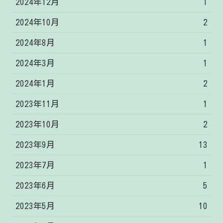
2024年12月
1
2024年10月
2
2024年8月
1
2024年3月
1
2024年1月
2
2023年11月
1
2023年10月
2
2023年9月
13
2023年7月
1
2023年6月
5
2023年5月
10