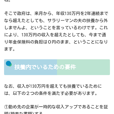
そこで政府は、来月から、年収130万円を2年連続まで
なら超えたとしても、サラリーマンの夫の扶養から外
しませんよ、ということを言っているわけです。これ
により、130万円の収入を超えたとしても、今まで通
り年金保険料の負担は０円のまま、ということになり
ます。
扶養内でいるための要件
なお、収入が130万円を超えても扶養でいるために
は、以下の２つの条件を満たす必要があります。
①勤め先の企業が一時的な収入アップであることを証
明(簡素な書類)する