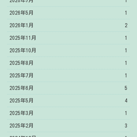
2026年7月
1
2026年5月
1
2026年1月
2
2025年11月
1
2025年10月
1
2025年8月
1
2025年7月
1
2025年6月
5
2025年5月
4
2025年3月
1
2025年2月
3