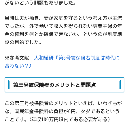
がないという問題もありました。
当時は夫が働き、妻が家庭を守るという考え方が主流
でしたが、外で働いて収入を得られない専業主婦の年
金の権利を何とか確保できないか、というのが制度創
設の目的でした。
※参考文献
大和総研『第3号被保険者制度は時代に
合わない？』
第三号被保険者のメリットと問題点
この第三号被保険者のメリットといえば、いわずもが
な、国民年金保険料の負担が0円、タダであるという
ことです。(年収130万円以内である必要がある)