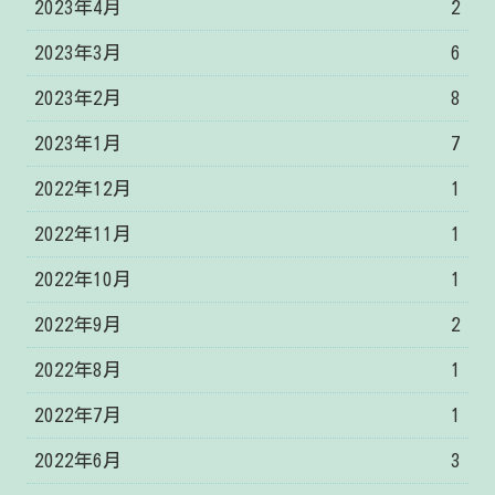
2023年4月
2
2023年3月
6
2023年2月
8
2023年1月
7
2022年12月
1
2022年11月
1
2022年10月
1
2022年9月
2
2022年8月
1
2022年7月
1
2022年6月
3