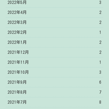
2022年5月
3
2022年4月
2
2022年3月
2
2022年2月
1
2022年1月
2
2021年12月
2
2021年11月
1
2021年10月
3
2021年9月
6
2021年8月
7
2021年7月
8