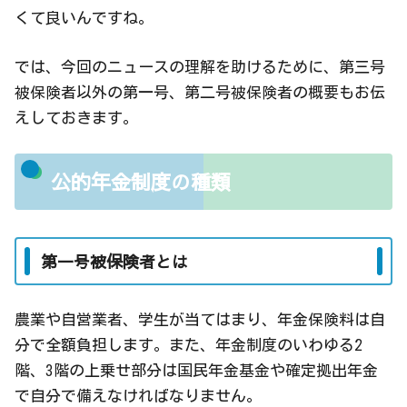
くて良いんですね。
では、今回のニュースの理解を助けるために、第三号
被保険者以外の第一号、第二号被保険者の概要もお伝
えしておきます。
公的年金制度の種類
第一号被保険者とは
農業や自営業者、学生が当てはまり、年金保険料は自
分で全額負担します。また、年金制度のいわゆる2
階、3階の上乗せ部分は国民年金基金や確定拠出年金
で自分で備えなければなりません。