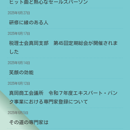
ヒット曲と熱心なセールスパーソン
2025年6月27日
研修に縁のある人
2025年6月17日
税理士会真岡支部 第45回定期総会が開催されま
した
2025年6月14日
笑顔の効能
2025年6月12日
真岡商工会議所 令和７年度エキスパート・バン
ク事業における専門家登録について
2025年6月5日
その道の専門家は