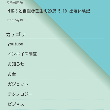
2025年5月30日
NHKのど自慢＠壬生町2025.5.18 出場体験記
2025年5月19日
カテゴリ
youtube
インボイス制度
お知らせ
お金
ガジェット
テクノロジー
ビジネス