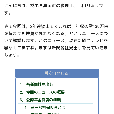
こんにちは。栃木県真岡市の税理士、元山りょうで
す。
さて今回は、2年連続までであれば、年収の壁130万円
を超えても扶養が外れなくなる、というニュースにつ
いて解説します。このニュース、現在新聞やテレビを
騒がせてますね。まずは新聞各社見出しを見ていきま
しょう。
目次
各新聞社見出し
今回のニュースの概要
公的年金制度の種類
第一号被保険者とは