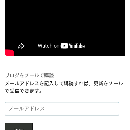
ブログをメールで購読
メールアドレスを記入して購読すれば、更新をメール
で受信できます。