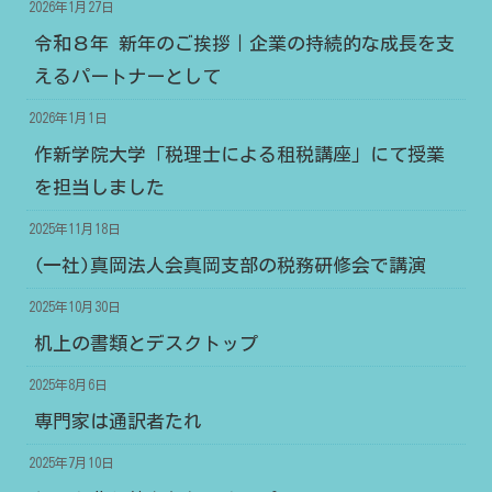
2026年1月27日
令和８年 新年のご挨拶｜企業の持続的な成長を支
えるパートナーとして
2026年1月1日
作新学院大学「税理士による租税講座」にて授業
を担当しました
2025年11月18日
(一社)真岡法人会真岡支部の税務研修会で講演
2025年10月30日
机上の書類とデスクトップ
2025年8月6日
専門家は通訳者たれ
2025年7月10日