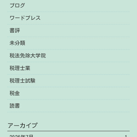
ブログ
ワードプレス
書評
未分類
税法免除大学院
税理士業
税理士試験
税金
読書
アーカイブ