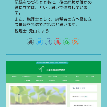
記録をつづるとともに、僕の経験が誰かの
役に立てば、という思いで運営していま
す。
また、税理士として、納税者の方へ役に立
つ情報を発信できればと思います。
税理士 元山りょう