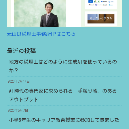
元山良税理士事務所HPはこちら
最近の投稿
地方の税理士はどのように生成AIを使っているの
か？
2026年7月14日
AI時代の専門家に求められる「手触り感」のある
アウトプット
2026年5月7日
小学6年生のキャリア教育授業に参加してきました