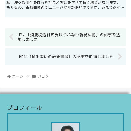
柄、様々な個性を持った社長とお話をさせて頂く機会があります。
もちろん、皆様個性的でユニークな方が多いのですが、あえてタイプ
分けをするなら、２種類に分けることができ...
HPに「消費税還付を受けられない簡易課税」の記事を追
加しました
HPに『輸出関係の必要書類』の記事を追加しました
ホーム
ブログ
プロフィール