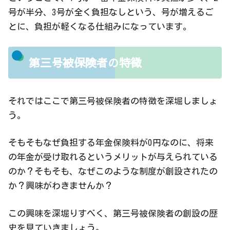
号が半分、3号が全く負担なしという、号が増えるご
とに、負担が軽くなる仕組みになっています。
第三号被保険者の特徴
それではここで第三号被保険者の特徴を深堀しましょ
う。
そもそもなぜ負担する年金保険料が0円なのに、将来
の年金が受け取れるというメリットが与えられている
のか？そもそも、なぜこのような制度が創設されたの
か？興味がわきませんか？
この興味を深堀りすべく、第三号被保険者の創設の歴
史を見ていきましょう。