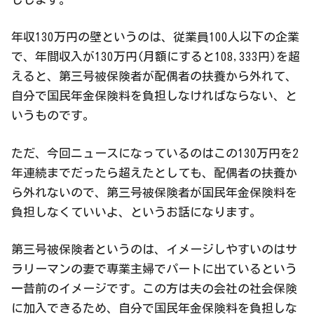
年収130万円の壁というのは、従業員100人以下の企業
で、年間収入が130万円(月額にすると108,333円)を超
えると、第三号被保険者が配偶者の扶養から外れて、
自分で国民年金保険料を負担しなければならない、と
いうものです。
ただ、今回ニュースになっているのはこの130万円を2
年連続までだったら超えたとしても、配偶者の扶養か
ら外れないので、第三号被保険者が国民年金保険料を
負担しなくていいよ、というお話になります。
第三号被保険者というのは、イメージしやすいのはサ
ラリーマンの妻で専業主婦でパートに出ているという
一昔前のイメージです。この方は夫の会社の社会保険
に加入できるため、自分で国民年金保険料を負担しな