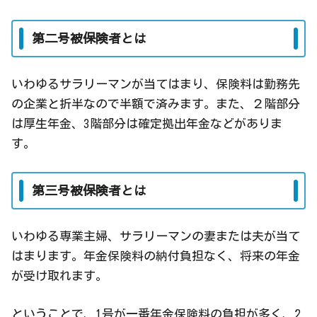
第二号被保険者とは
いわゆるサラリーマンが当てはまり、保険料は勤務先
の企業と折半なので半額で済みます。また、２階部分
は厚生年金、3階部分は確定拠出年金などがありま
す。
第三号被保険者とは
いわゆる専業主婦、サラリーマンの妻または夫が当て
はまります。年金保険料の納付負担なく、将来の年金
が受け取れます。
ということで、1号が一番年金保険料の負担が多く、2