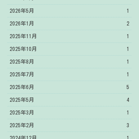
2026年5月
1
2026年1月
2
2025年11月
1
2025年10月
1
2025年8月
1
2025年7月
1
2025年6月
5
2025年5月
4
2025年3月
1
2025年2月
3
2024年12月
1