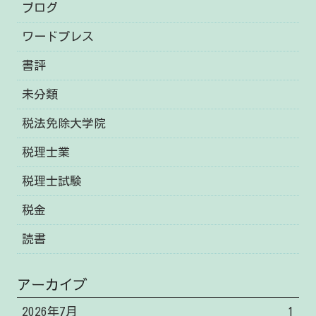
ブログ
ワードプレス
書評
未分類
税法免除大学院
税理士業
税理士試験
税金
読書
アーカイブ
2026年7月
1