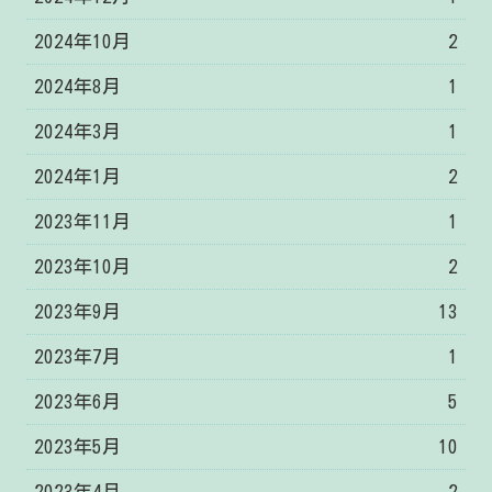
2024年10月
2
2024年8月
1
2024年3月
1
2024年1月
2
2023年11月
1
2023年10月
2
2023年9月
13
2023年7月
1
2023年6月
5
2023年5月
10
2023年4月
2