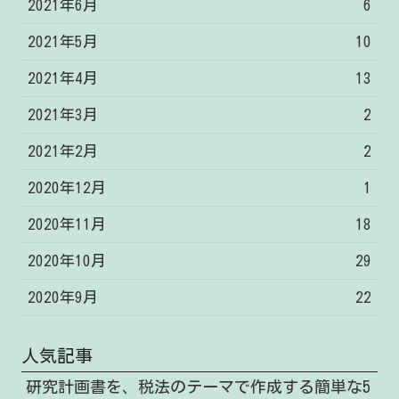
2021年6月
6
2021年5月
10
2021年4月
13
2021年3月
2
2021年2月
2
2020年12月
1
2020年11月
18
2020年10月
29
2020年9月
22
人気記事
研究計画書を、税法のテーマで作成する簡単な5