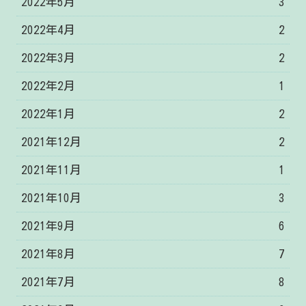
2022年5月
3
2022年4月
2
2022年3月
2
2022年2月
1
2022年1月
2
2021年12月
2
2021年11月
1
2021年10月
3
2021年9月
6
2021年8月
7
2021年7月
8