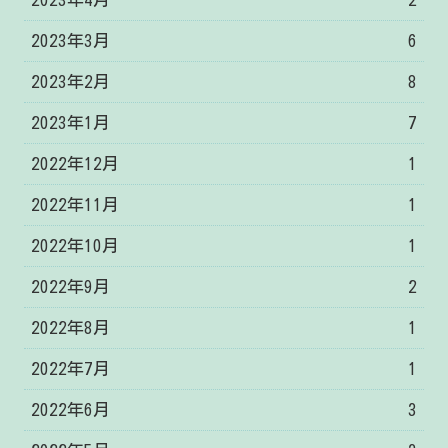
2023年3月
6
2023年2月
8
2023年1月
7
2022年12月
1
2022年11月
1
2022年10月
1
2022年9月
2
2022年8月
1
2022年7月
1
2022年6月
3