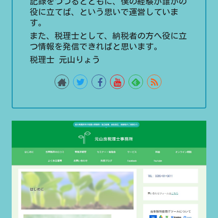
記録をつづるとともに、僕の経験が誰かの
役に立てば、という思いで運営していま
す。
また、税理士として、納税者の方へ役に立
つ情報を発信できればと思います。
税理士 元山りょう