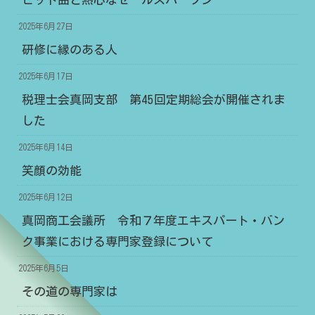
2025年6月27日
研修に縁のある人
2025年6月17日
税理士会真岡支部 第45回定期総会が開催されま
した
2025年6月14日
笑顔の効能
2025年6月12日
真岡商工会議所 令和７年度エキスパート・バン
ク事業における専門家登録について
2025年6月5日
その道の専門家は