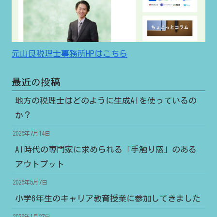
元山良税理士事務所HPはこちら
最近の投稿
地方の税理士はどのように生成AIを使っているの
か？
2026年7月14日
AI時代の専門家に求められる「手触り感」のある
アウトプット
2026年5月7日
小学6年生のキャリア教育授業に参加してきました
2026年1月27日