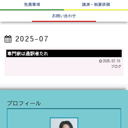
免責事項
講演・執筆依頼
お問い合わせ
2025-07
専門家は通訳者たれ
2025.07.10
ブログ
プロフィール