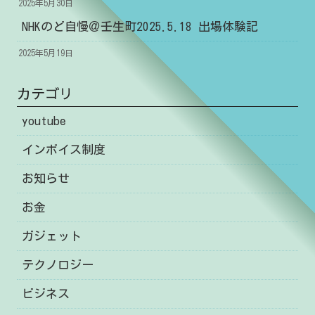
2025年5月30日
NHKのど自慢＠壬生町2025.5.18 出場体験記
2025年5月19日
カテゴリ
youtube
インボイス制度
お知らせ
お金
ガジェット
テクノロジー
ビジネス