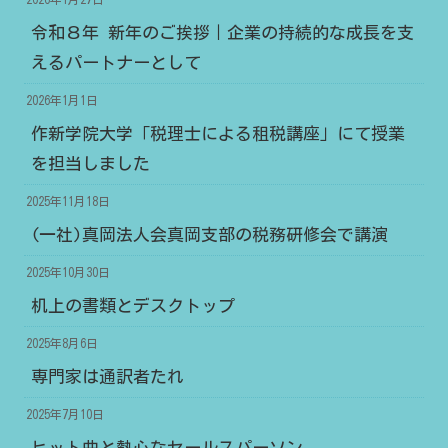
令和８年 新年のご挨拶｜企業の持続的な成長を支
えるパートナーとして
2026年1月1日
作新学院大学「税理士による租税講座」にて授業
を担当しました
2025年11月18日
(一社)真岡法人会真岡支部の税務研修会で講演
2025年10月30日
机上の書類とデスクトップ
2025年8月6日
専門家は通訳者たれ
2025年7月10日
ヒット曲と熱心なセールスパーソン