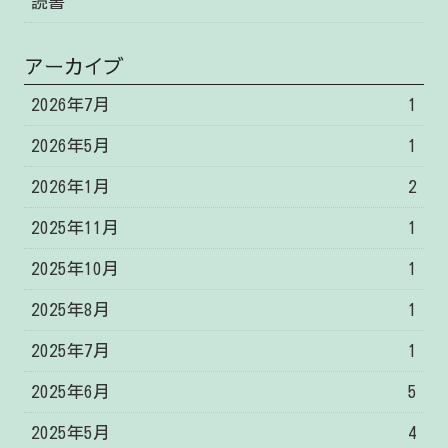
読書
アーカイブ
2026年7月
1
2026年5月
1
2026年1月
2
2025年11月
1
2025年10月
1
2025年8月
1
2025年7月
1
2025年6月
5
2025年5月
4