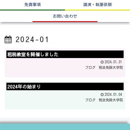
免責事項
講演・執筆依頼
お問い合わせ
2024-01
租税教室を開催しました
2024.01.31
ブログ
税法免除大学院
2024年の始まり
2024.01.04
ブログ
税法免除大学院