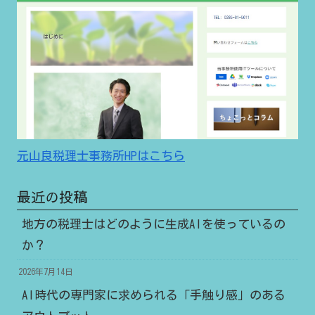
元山良税理士事務所HPはこちら
最近の投稿
地方の税理士はどのように生成AIを使っているの
か？
2026年7月14日
AI時代の専門家に求められる「手触り感」のある