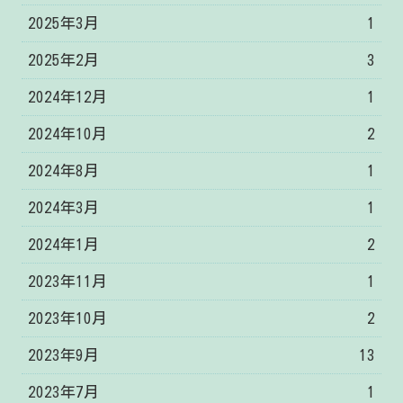
2025年3月
1
2025年2月
3
2024年12月
1
2024年10月
2
2024年8月
1
2024年3月
1
2024年1月
2
2023年11月
1
2023年10月
2
2023年9月
13
2023年7月
1