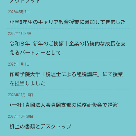
アウトプット
2026年5月7日
小学6年生のキャリア教育授業に参加してきました
2026年1月27日
令和８年 新年のご挨拶｜企業の持続的な成長を支
えるパートナーとして
2026年1月1日
作新学院大学「税理士による租税講座」にて授業
を担当しました
2025年11月18日
(一社)真岡法人会真岡支部の税務研修会で講演
2025年10月30日
机上の書類とデスクトップ