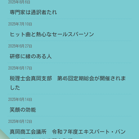
2025年8月6日
専門家は通訳者たれ
2025年7月10日
ヒット曲と熱心なセールスパーソン
2025年6月27日
研修に縁のある人
2025年6月17日
税理士会真岡支部 第45回定期総会が開催されま
した
2025年6月14日
笑顔の効能
2025年6月12日
真岡商工会議所 令和７年度エキスパート・バン