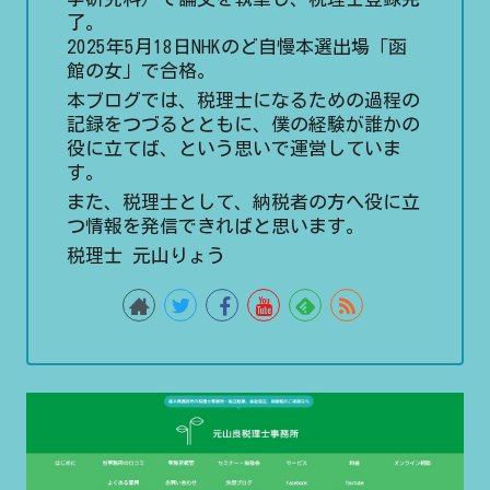
了。
2025年5月18日NHKのど自慢本選出場「函
館の女」で合格。
本ブログでは、税理士になるための過程の
記録をつづるとともに、僕の経験が誰かの
役に立てば、という思いで運営していま
す。
また、税理士として、納税者の方へ役に立
つ情報を発信できればと思います。
税理士 元山りょう