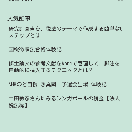
人気記事
研究計画書を、税法のテーマで作成する簡単な5
ステップとは
国税徴収法合格体験記
修士論文の参考文献をWordで管理して、脚注を
自動的に挿入するテクニックとは？
NHKのど自慢 ＠真岡 予選会出場 体験記
中田敦彦さんにみるシンガポールの税金【法人
税法編】