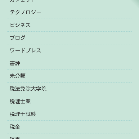
テクノロジー
ビジネス
ブログ
ワードプレス
書評
未分類
税法免除大学院
税理士業
税理士試験
税金