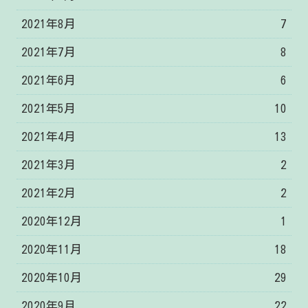
2021年8月
7
2021年7月
8
2021年6月
6
2021年5月
10
2021年4月
13
2021年3月
2
2021年2月
2
2020年12月
1
2020年11月
18
2020年10月
29
2020年9月
22