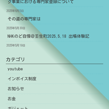
ク事業における専門家登録について
2025年6月5日
その道の専門家は
2025年5月30日
NHKのど自慢＠壬生町2025.5.18 出場体験記
2025年5月19日
カテゴリ
youtube
インボイス制度
お知らせ
お金
ガジェット