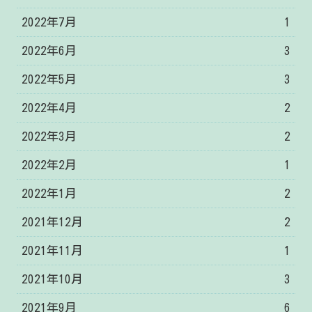
2022年7月
1
2022年6月
3
2022年5月
3
2022年4月
2
2022年3月
2
2022年2月
1
2022年1月
2
2021年12月
2
2021年11月
1
2021年10月
3
2021年9月
6