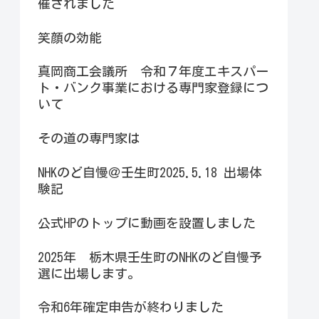
催されました
笑顔の効能
真岡商工会議所 令和７年度エキスパー
ト・バンク事業における専門家登録につ
いて
その道の専門家は
NHKのど自慢＠壬生町2025.5.18 出場体
験記
公式HPのトップに動画を設置しました
2025年 栃木県壬生町のNHKのど自慢予
選に出場します。
令和6年確定申告が終わりました