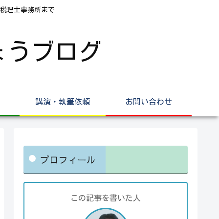
税理士事務所まで
ょうブログ
講演・執筆依頼
お問い合わせ
プロフィール
この記事を書いた人