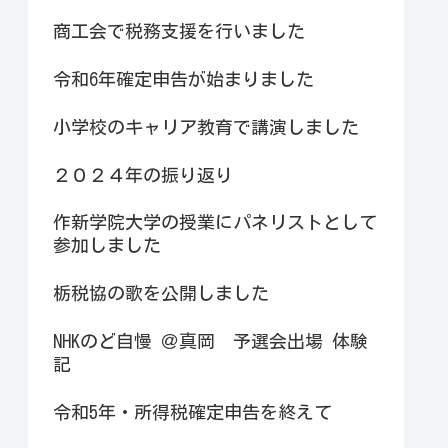
商工会で税務支援を行いました
令和6年確定申告が始まりました
小学校のキャリア教育で講演しました
２０２４年の振り返り
作新学院大学の授業にパネリストとして
参加しました
栃税協の歌を公開しました
NHKのど自慢 ＠真岡 予選会出場 体験
記
令和5年・所得税確定申告を終えて