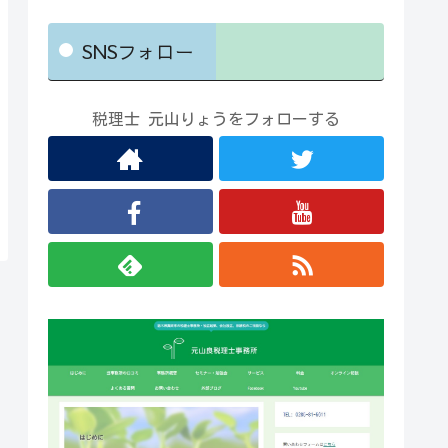
SNSフォロー
税理士 元山りょうをフォローする