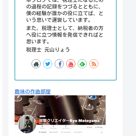
の過程の記録をつづるとともに、
僕の経験が誰かの役に立てば、と
いう思いで運営しています。
また、税理士として、納税者の方
へ役に立つ情報を発信できればと
思います。
税理士 元山りょう
趣味の作曲部屋