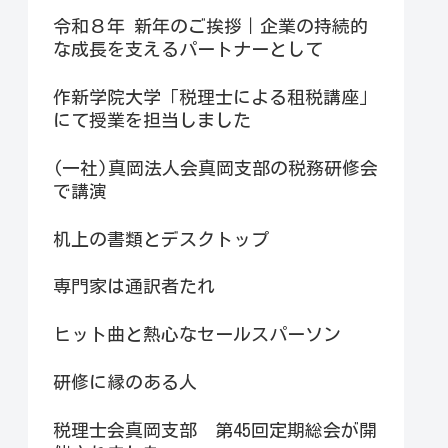
令和８年 新年のご挨拶｜企業の持続的
な成長を支えるパートナーとして
作新学院大学「税理士による租税講座」
にて授業を担当しました
(一社)真岡法人会真岡支部の税務研修会
で講演
机上の書類とデスクトップ
専門家は通訳者たれ
ヒット曲と熱心なセールスパーソン
研修に縁のある人
税理士会真岡支部 第45回定期総会が開