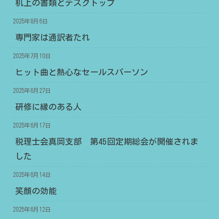
机上の書類とデスクトップ
2025年8月6日
専門家は通訳者たれ
2025年7月10日
ヒット曲と熱心なセールスパーソン
2025年6月27日
研修に縁のある人
2025年6月17日
税理士会真岡支部 第45回定期総会が開催されま
した
2025年6月14日
笑顔の効能
2025年6月12日