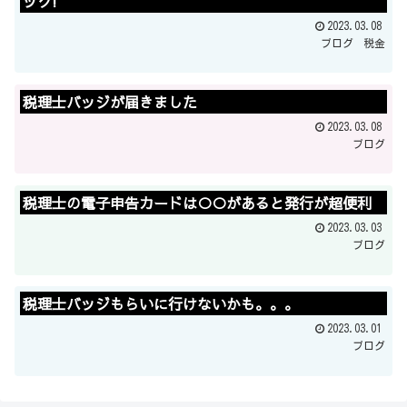
ック!
2023.03.08
ブログ
税金
税理士バッジが届きました
2023.03.08
ブログ
税理士の電子申告カードは○○があると発行が超便利
2023.03.03
ブログ
税理士バッジもらいに行けないかも。。。
2023.03.01
ブログ