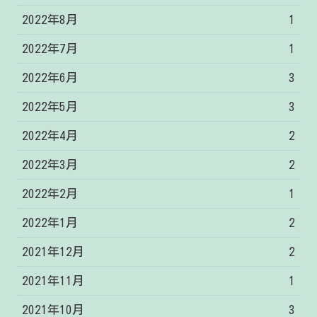
2022年8月
1
2022年7月
1
2022年6月
3
2022年5月
3
2022年4月
2
2022年3月
2
2022年2月
1
2022年1月
2
2021年12月
2
2021年11月
1
2021年10月
3