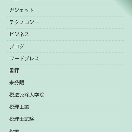
ガジェット
テクノロジー
ビジネス
ブログ
ワードプレス
書評
未分類
税法免除大学院
税理士業
税理士試験
税金