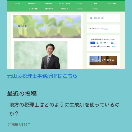
元山良税理士事務所HPはこちら
最近の投稿
地方の税理士はどのように生成AIを使っているの
か？
2026年7月14日