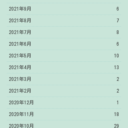
2021年9月
6
2021年8月
7
2021年7月
8
2021年6月
6
2021年5月
10
2021年4月
13
2021年3月
2
2021年2月
2
2020年12月
1
2020年11月
18
2020年10月
29