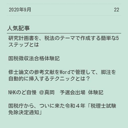
2020年9月
22
人気記事
研究計画書を、税法のテーマで作成する簡単な5
ステップとは
国税徴収法合格体験記
修士論文の参考文献をWordで管理して、脚注を
自動的に挿入するテクニックとは？
NHKのど自慢 ＠真岡 予選会出場 体験記
国税庁から、ついに来た令和４年「税理士試験
免除決定通知」