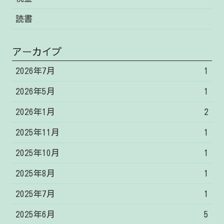
読書
アーカイブ
2026年7月
1
2026年5月
1
2026年1月
2
2025年11月
1
2025年10月
1
2025年8月
1
2025年7月
1
2025年6月
5