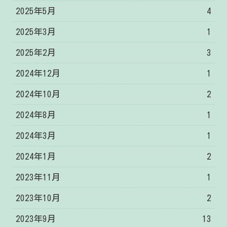
2025年5月
4
2025年3月
1
2025年2月
3
2024年12月
1
2024年10月
2
2024年8月
1
2024年3月
1
2024年1月
2
2023年11月
1
2023年10月
2
2023年9月
13