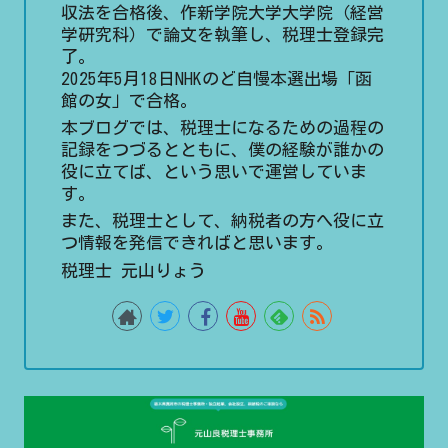
収法を合格後、作新学院大学大学院（経営
学研究科）で論文を執筆し、税理士登録完
了。
2025年5月18日NHKのど自慢本選出場「函
館の女」で合格。
本ブログでは、税理士になるための過程の
記録をつづるとともに、僕の経験が誰かの
役に立てば、という思いで運営していま
す。
また、税理士として、納税者の方へ役に立
つ情報を発信できればと思います。
税理士 元山りょう