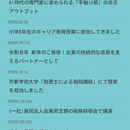
AI時代の専門家に求められる「手触り感」のある
アウトプット
2026年5月7日
小学6年生のキャリア教育授業に参加してきました
2026年1月27日
令和８年 新年のご挨拶｜企業の持続的な成長を支
えるパートナーとして
2026年1月1日
作新学院大学「税理士による租税講座」にて授業
を担当しました
2025年11月18日
(一社)真岡法人会真岡支部の税務研修会で講演
2025年10月30日