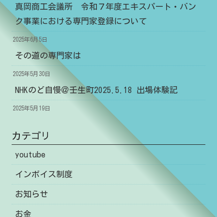
真岡商工会議所 令和７年度エキスパート・バン
ク事業における専門家登録について
2025年6月5日
その道の専門家は
2025年5月30日
NHKのど自慢＠壬生町2025.5.18 出場体験記
2025年5月19日
カテゴリ
youtube
インボイス制度
お知らせ
お金