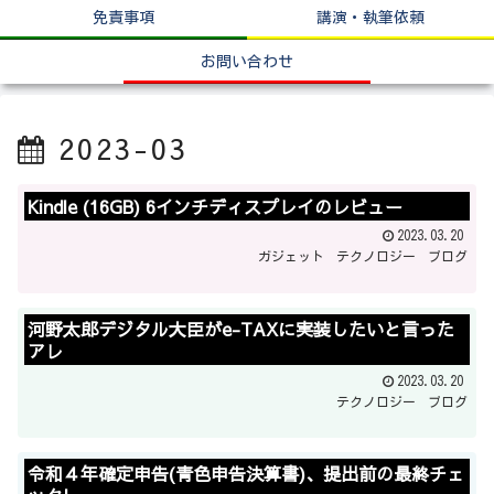
免責事項
講演・執筆依頼
お問い合わせ
2023-03
Kindle (16GB) 6インチディスプレイのレビュー
2023.03.20
ガジェット
テクノロジー
ブログ
河野太郎デジタル大臣がe-TAXに実装したいと言った
アレ
2023.03.20
テクノロジー
ブログ
令和４年確定申告(青色申告決算書)、提出前の最終チェ