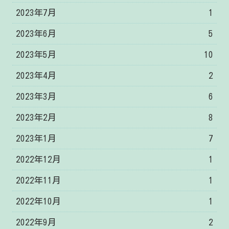
2023年7月
1
2023年6月
5
2023年5月
10
2023年4月
2
2023年3月
6
2023年2月
8
2023年1月
7
2022年12月
1
2022年11月
1
2022年10月
1
2022年9月
2