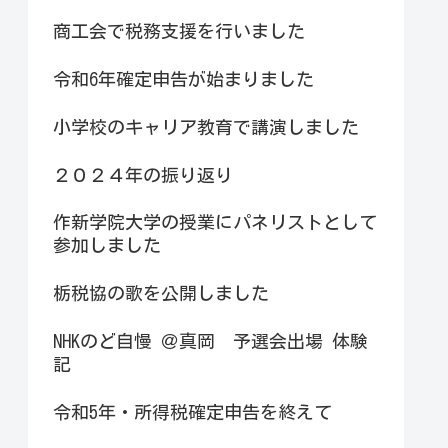
商工会で税務支援を行いました
令和6年確定申告が始まりました
小学校のキャリア教育で講演しました
２０２４年の振り返り
作新学院大学の授業にパネリストとして
参加しました
栃税協の歌を公開しました
NHKのど自慢 ＠真岡 予選会出場 体験
記
令和5年・所得税確定申告を終えて