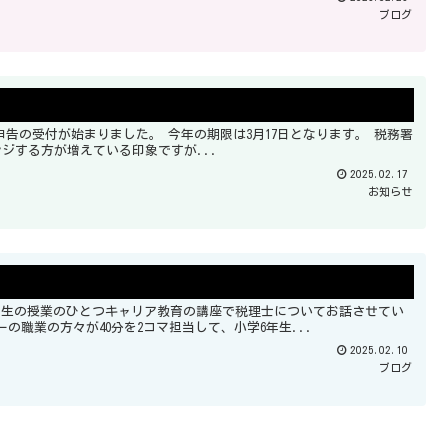
ブログ
ンジする方が増えている印象ですが...
2025.02.17
お知らせ
グラマーの職業の方々が40分を2コマ担当して、小学6年生...
2025.02.10
ブログ