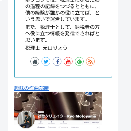
の過程の記録をつづるとともに、
僕の経験が誰かの役に立てば、と
いう思いで運営しています。
また、税理士として、納税者の方
へ役に立つ情報を発信できればと
思います。
税理士 元山りょう
趣味の作曲部屋