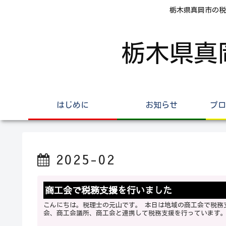
栃木県真岡市の税
栃木県真
はじめに
お知らせ
プロ
2025-02
商工会で税務支援を行いました
こんにちは。税理士の元山です。 本日は地域の商工会で税務支援を行いました。 税理士は確定申告時期に税務署や、青色農業申告