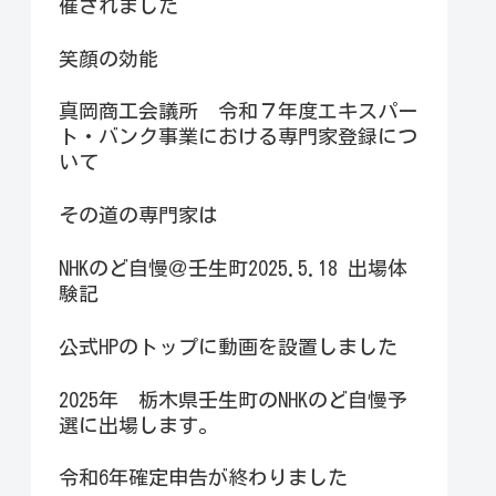
催されました
笑顔の効能
真岡商工会議所 令和７年度エキスパー
ト・バンク事業における専門家登録につ
いて
その道の専門家は
NHKのど自慢＠壬生町2025.5.18 出場体
験記
公式HPのトップに動画を設置しました
2025年 栃木県壬生町のNHKのど自慢予
選に出場します。
令和6年確定申告が終わりました