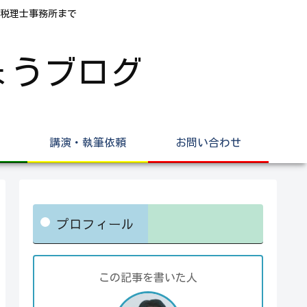
税理士事務所まで
ょうブログ
講演・執筆依頼
お問い合わせ
プロフィール
この記事を書いた人