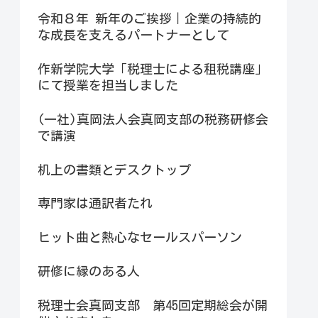
令和８年 新年のご挨拶｜企業の持続的
な成長を支えるパートナーとして
作新学院大学「税理士による租税講座」
にて授業を担当しました
(一社)真岡法人会真岡支部の税務研修会
で講演
机上の書類とデスクトップ
専門家は通訳者たれ
ヒット曲と熱心なセールスパーソン
研修に縁のある人
税理士会真岡支部 第45回定期総会が開