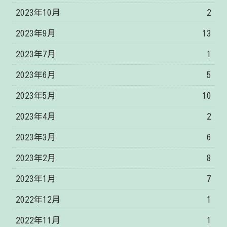
2023年10月
2
2023年9月
13
2023年7月
1
2023年6月
5
2023年5月
10
2023年4月
2
2023年3月
6
2023年2月
8
2023年1月
7
2022年12月
1
2022年11月
1