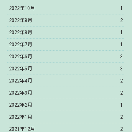
2022年10月
1
2022年9月
2
2022年8月
1
2022年7月
1
2022年6月
3
2022年5月
3
2022年4月
2
2022年3月
2
2022年2月
1
2022年1月
2
2021年12月
2