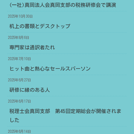
(一社)真岡法人会真岡支部の税務研修会で講演
2025年10月30日
机上の書類とデスクトップ
2025年8月6日
専門家は通訳者たれ
2025年7月10日
ヒット曲と熱心なセールスパーソン
2025年6月27日
研修に縁のある人
2025年6月17日
税理士会真岡支部 第45回定期総会が開催されま
した
2025年6月14日