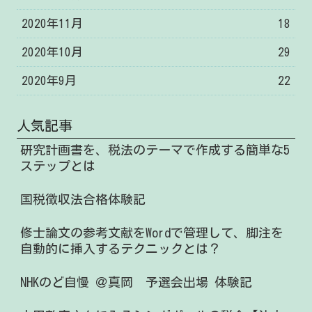
2020年11月
18
2020年10月
29
2020年9月
22
人気記事
研究計画書を、税法のテーマで作成する簡単な5
ステップとは
国税徴収法合格体験記
修士論文の参考文献をWordで管理して、脚注を
自動的に挿入するテクニックとは？
NHKのど自慢 ＠真岡 予選会出場 体験記