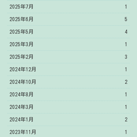
2025年7月
1
2025年6月
5
2025年5月
4
2025年3月
1
2025年2月
3
2024年12月
1
2024年10月
2
2024年8月
1
2024年3月
1
2024年1月
2
2023年11月
1