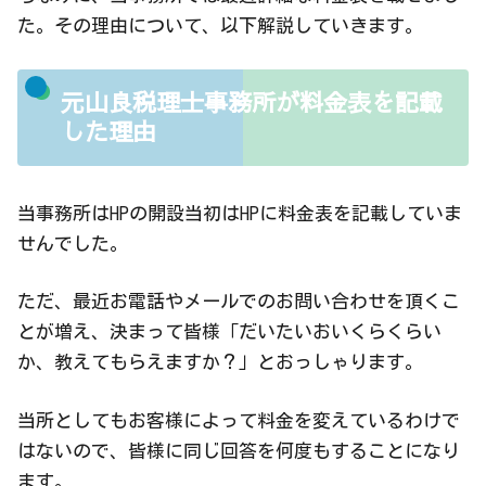
た。その理由について、以下解説していきます。
元山良税理士事務所が料金表を記載
した理由
当事務所はHPの開設当初はHPに料金表を記載していま
せんでした。
ただ、最近お電話やメールでのお問い合わせを頂くこ
とが増え、決まって皆様「だいたいおいくらくらい
か、教えてもらえますか？」とおっしゃります。
当所としてもお客様によって料金を変えているわけで
はないので、皆様に同じ回答を何度もすることになり
ます。