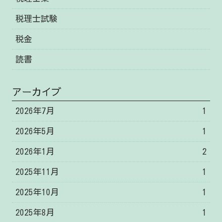
税理士試験
税金
読書
アーカイブ
2026年7月
1
2026年5月
1
2026年1月
2
2025年11月
1
2025年10月
1
2025年8月
1