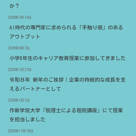
か？
2026年7月14日
AI時代の専門家に求められる「手触り感」のある
アウトプット
2026年5月7日
小学6年生のキャリア教育授業に参加してきました
2026年1月27日
令和８年 新年のご挨拶｜企業の持続的な成長を支
えるパートナーとして
2026年1月1日
作新学院大学「税理士による租税講座」にて授業
を担当しました
2025年11月18日