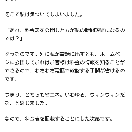
そこで私は気づいてしまいました。
「あれ、料金表を公開した方が私の時間短縮になるの
では？」
そうなのです。別に私が電話に出ずとも、ホームペー
ジに公開しておればお客様は料金の情報を知ることが
できるので、わざわざ電話で確認する手間が省けるの
です。
つまり、どちらも省エネ。いわゆる、ウィンウィンだ
な、と感じました。
なので、料金表を記載することにした次第です。