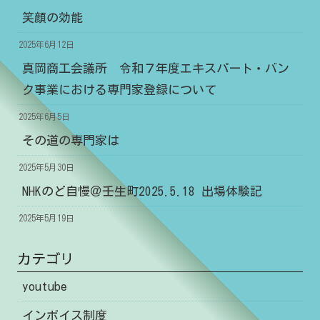
笑顔の効能
2025年6月12日
真岡商工会議所 令和７年度エキスパート・バン
ク事業における専門家登録について
2025年6月5日
その道の専門家は
2025年5月30日
NHKのど自慢＠壬生町2025.5.18 出場体験記
2025年5月19日
カテゴリ
youtube
インボイス制度