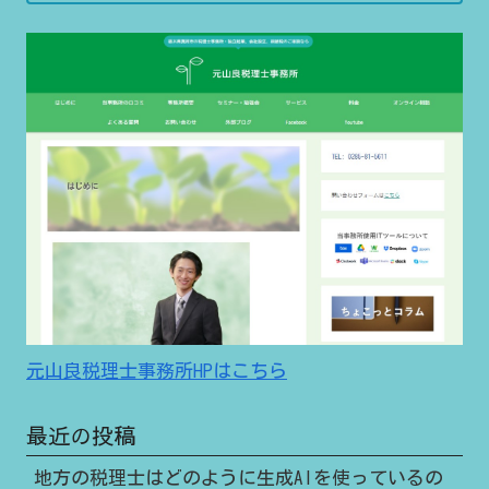
元山良税理士事務所HPはこちら
最近の投稿
地方の税理士はどのように生成AIを使っているの