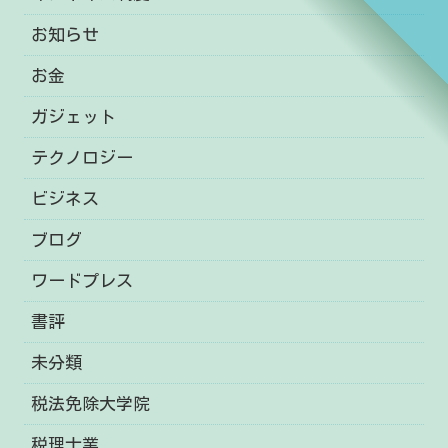
お知らせ
お金
ガジェット
テクノロジー
ビジネス
ブログ
ワードプレス
書評
未分類
税法免除大学院
税理士業