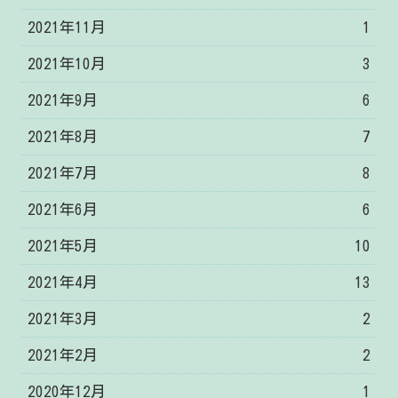
2021年11月
1
2021年10月
3
2021年9月
6
2021年8月
7
2021年7月
8
2021年6月
6
2021年5月
10
2021年4月
13
2021年3月
2
2021年2月
2
2020年12月
1