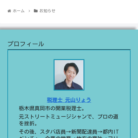
ホーム
お知らせ
プロフィール
税理士 元山りょう
栃木県真岡市の開業税理士。
元ストリートミュージシャンで、プロの道
を挫折。
その後、スタバ店員→新聞配達員→都内IT