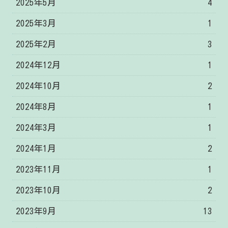
2025年5月
4
2025年3月
1
2025年2月
3
2024年12月
1
2024年10月
2
2024年8月
1
2024年3月
1
2024年1月
2
2023年11月
1
2023年10月
2
2023年9月
13