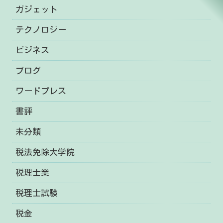
ガジェット
テクノロジー
ビジネス
ブログ
ワードプレス
書評
未分類
税法免除大学院
税理士業
税理士試験
税金