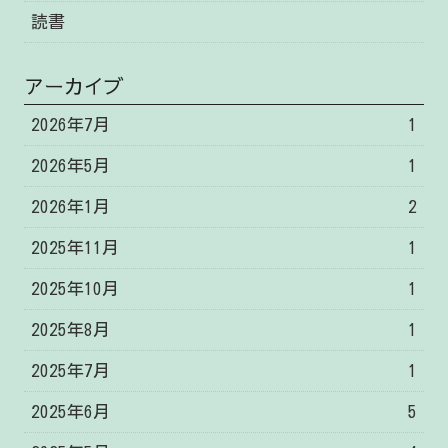
読書
アーカイブ
2026年7月
1
2026年5月
1
2026年1月
2
2025年11月
1
2025年10月
1
2025年8月
1
2025年7月
1
2025年6月
5