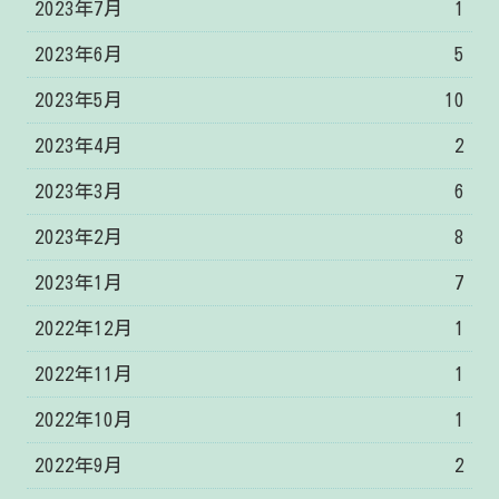
2023年7月
1
2023年6月
5
2023年5月
10
2023年4月
2
2023年3月
6
2023年2月
8
2023年1月
7
2022年12月
1
2022年11月
1
2022年10月
1
2022年9月
2