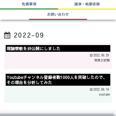
免責事項
講演・執筆依頼
お問い合わせ
2022-09
理論替歌を非公開にしました
2022.09.29
税理士試験
Youtubeチャンネル登録者数1000人を突破したので、
その理由を分析してみた
2022.09.19
youtube