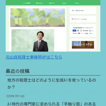
元山良税理士事務所HPはこちら
最近の投稿
地方の税理士はどのように生成AIを使っているの
か？
2026年7月14日
AI時代の専門家に求められる「手触り感」のある