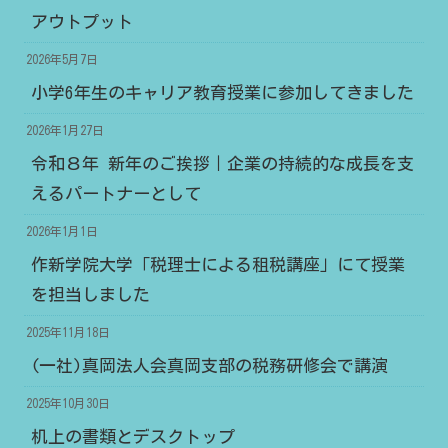
アウトプット
2026年5月7日
小学6年生のキャリア教育授業に参加してきました
2026年1月27日
令和８年 新年のご挨拶｜企業の持続的な成長を支
えるパートナーとして
2026年1月1日
作新学院大学「税理士による租税講座」にて授業
を担当しました
2025年11月18日
(一社)真岡法人会真岡支部の税務研修会で講演
2025年10月30日
机上の書類とデスクトップ