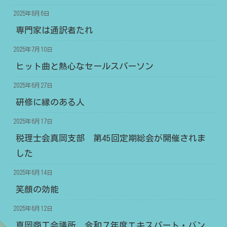
2025年8月6日
専門家は通訳者たれ
2025年7月10日
ヒット曲と熱心なセールスパーソン
2025年6月27日
研修に縁のある人
2025年6月17日
税理士会真岡支部 第45回定期総会が開催されま
した
2025年6月14日
笑顔の効能
2025年6月12日
真岡商工会議所 令和７年度エキスパート・バン