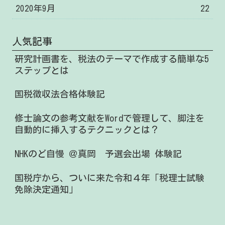
2020年9月
22
人気記事
研究計画書を、税法のテーマで作成する簡単な5
ステップとは
国税徴収法合格体験記
修士論文の参考文献をWordで管理して、脚注を
自動的に挿入するテクニックとは？
NHKのど自慢 ＠真岡 予選会出場 体験記
国税庁から、ついに来た令和４年「税理士試験
免除決定通知」