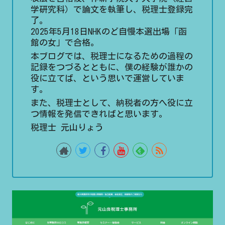
学研究科）で論文を執筆し、税理士登録完
了。
2025年5月18日NHKのど自慢本選出場「函
館の女」で合格。
本ブログでは、税理士になるための過程の
記録をつづるとともに、僕の経験が誰かの
役に立てば、という思いで運営していま
す。
また、税理士として、納税者の方へ役に立
つ情報を発信できればと思います。
税理士 元山りょう