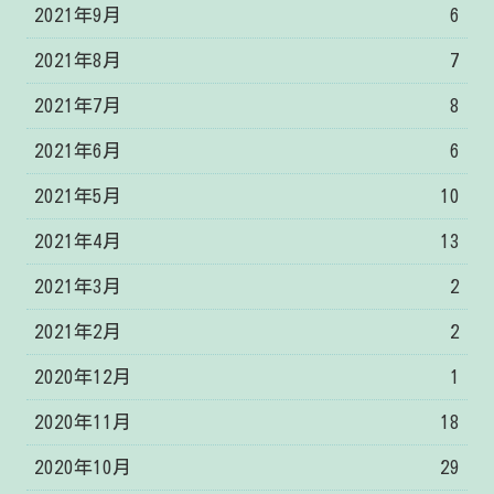
2021年9月
6
2021年8月
7
2021年7月
8
2021年6月
6
2021年5月
10
2021年4月
13
2021年3月
2
2021年2月
2
2020年12月
1
2020年11月
18
2020年10月
29