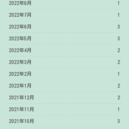
2022年8月
1
2022年7月
1
2022年6月
3
2022年5月
3
2022年4月
2
2022年3月
2
2022年2月
1
2022年1月
2
2021年12月
2
2021年11月
1
2021年10月
3