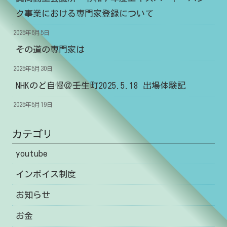
ク事業における専門家登録について
2025年6月5日
その道の専門家は
2025年5月30日
NHKのど自慢＠壬生町2025.5.18 出場体験記
2025年5月19日
カテゴリ
youtube
インボイス制度
お知らせ
お金