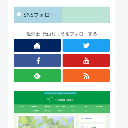
SNSフォロー
税理士 元山りょうをフォローする