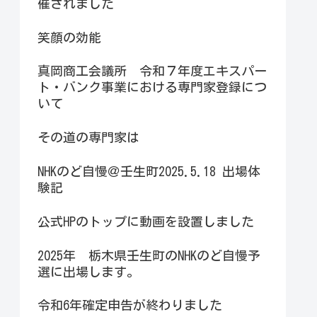
催されました
笑顔の効能
真岡商工会議所 令和７年度エキスパー
ト・バンク事業における専門家登録につ
いて
その道の専門家は
NHKのど自慢＠壬生町2025.5.18 出場体
験記
公式HPのトップに動画を設置しました
2025年 栃木県壬生町のNHKのど自慢予
選に出場します。
令和6年確定申告が終わりました