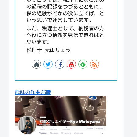
の過程の記録をつづるとともに、
僕の経験が誰かの役に立てば、と
いう思いで運営しています。
また、税理士として、納税者の方
へ役に立つ情報を発信できればと
思います。
税理士 元山りょう
趣味の作曲部屋