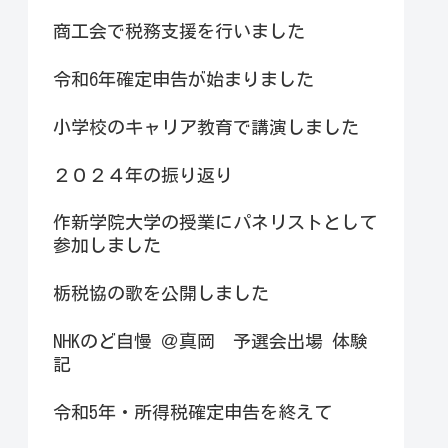
商工会で税務支援を行いました
令和6年確定申告が始まりました
小学校のキャリア教育で講演しました
２０２４年の振り返り
作新学院大学の授業にパネリストとして
参加しました
栃税協の歌を公開しました
NHKのど自慢 ＠真岡 予選会出場 体験
記
令和5年・所得税確定申告を終えて