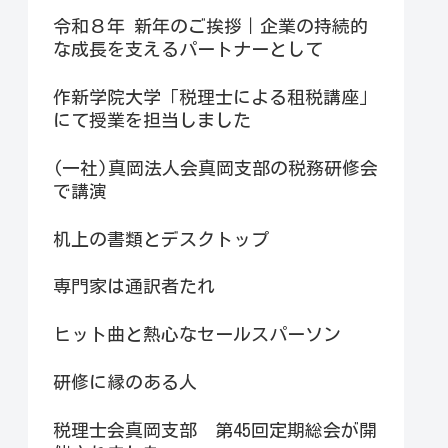
令和８年 新年のご挨拶｜企業の持続的
な成長を支えるパートナーとして
作新学院大学「税理士による租税講座」
にて授業を担当しました
(一社)真岡法人会真岡支部の税務研修会
で講演
机上の書類とデスクトップ
専門家は通訳者たれ
ヒット曲と熱心なセールスパーソン
研修に縁のある人
税理士会真岡支部 第45回定期総会が開