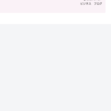
ビジネス
ブログ