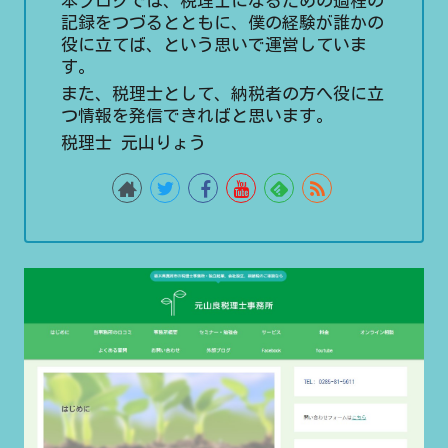
本ブログでは、税理士になるための過程の
記録をつづるとともに、僕の経験が誰かの
役に立てば、という思いで運営していま
す。
また、税理士として、納税者の方へ役に立
つ情報を発信できればと思います。
税理士 元山りょう