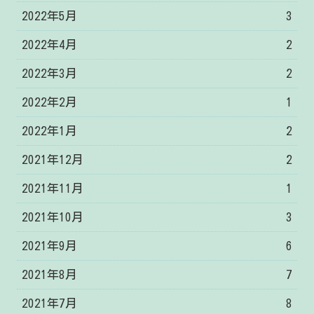
2022年5月
3
2022年4月
2
2022年3月
2
2022年2月
1
2022年1月
2
2021年12月
2
2021年11月
1
2021年10月
3
2021年9月
6
2021年8月
7
2021年7月
8