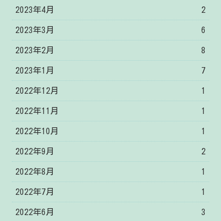
2023年4月
2
2023年3月
6
2023年2月
8
2023年1月
7
2022年12月
1
2022年11月
1
2022年10月
1
2022年9月
2
2022年8月
1
2022年7月
1
2022年6月
3