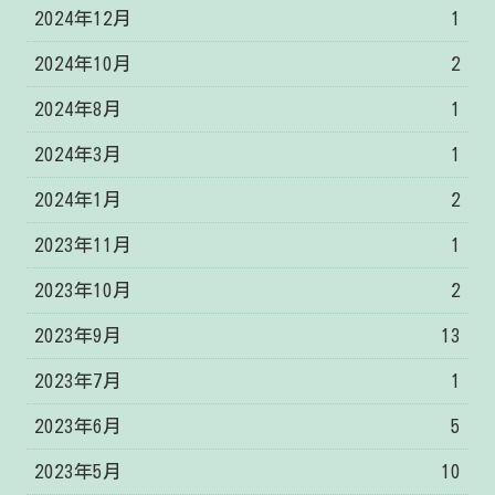
2024年12月
1
2024年10月
2
2024年8月
1
2024年3月
1
2024年1月
2
2023年11月
1
2023年10月
2
2023年9月
13
2023年7月
1
2023年6月
5
2023年5月
10