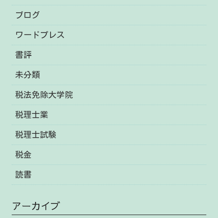
ブログ
ワードプレス
書評
未分類
税法免除大学院
税理士業
税理士試験
税金
読書
アーカイブ