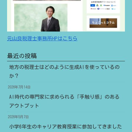
元山良税理士事務所HPはこちら
最近の投稿
地方の税理士はどのように生成AIを使っているの
か？
2026年7月14日
AI時代の専門家に求められる「手触り感」のある
アウトプット
2026年5月7日
小学6年生のキャリア教育授業に参加してきました