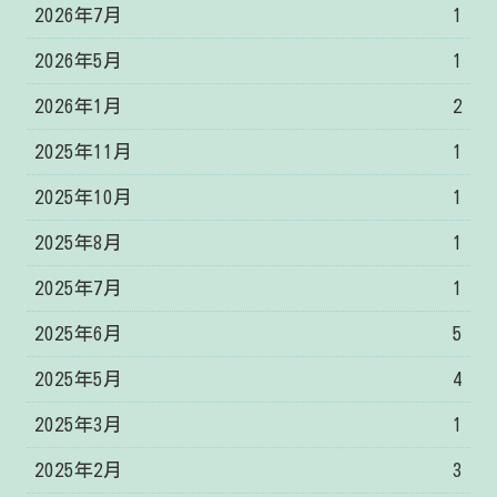
2026年7月
1
2026年5月
1
2026年1月
2
2025年11月
1
2025年10月
1
2025年8月
1
2025年7月
1
2025年6月
5
2025年5月
4
2025年3月
1
2025年2月
3