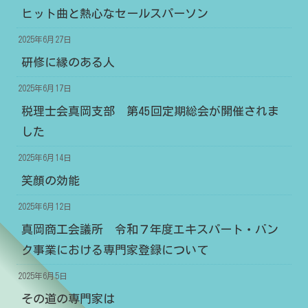
ヒット曲と熱心なセールスパーソン
2025年6月27日
研修に縁のある人
2025年6月17日
税理士会真岡支部 第45回定期総会が開催されま
した
2025年6月14日
笑顔の効能
2025年6月12日
真岡商工会議所 令和７年度エキスパート・バン
ク事業における専門家登録について
2025年6月5日
その道の専門家は