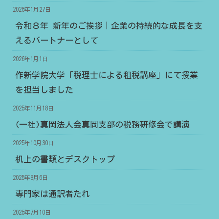
2026年1月27日
令和８年 新年のご挨拶｜企業の持続的な成長を支
えるパートナーとして
2026年1月1日
作新学院大学「税理士による租税講座」にて授業
を担当しました
2025年11月18日
(一社)真岡法人会真岡支部の税務研修会で講演
2025年10月30日
机上の書類とデスクトップ
2025年8月6日
専門家は通訳者たれ
2025年7月10日