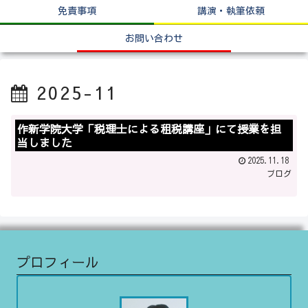
免責事項
講演・執筆依頼
お問い合わせ
2025-11
作新学院大学「税理士による租税講座」にて授業を担
当しました
2025.11.18
ブログ
プロフィール