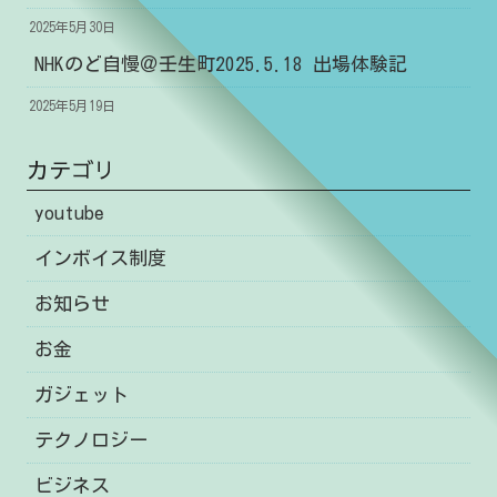
2025年5月30日
NHKのど自慢＠壬生町2025.5.18 出場体験記
2025年5月19日
カテゴリ
youtube
インボイス制度
お知らせ
お金
ガジェット
テクノロジー
ビジネス