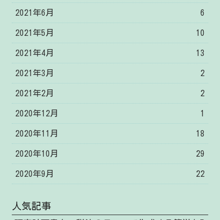
2021年6月
6
2021年5月
10
2021年4月
13
2021年3月
2
2021年2月
2
2020年12月
1
2020年11月
18
2020年10月
29
2020年9月
22
人気記事