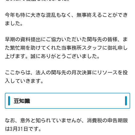
今年も特に大きな混乱もなく、無事終えることができ
ました。
早期の資料提出にご協力いただいた関与先の皆様、ま
た繁忙期を助けてくれた当事務所スタッフに御礼申し
上げます。誠にありがとうございました。
ここからは、法人の関与先の月次決算にリソースを投
入していきます。
豆知識
なお、意外と知られていませんが、消費税の申告期限
は3月31日です。