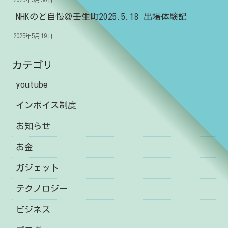
NHKのど自慢＠壬生町2025.5.18 出場体験記
2025年5月19日
カテゴリ
youtube
インボイス制度
お知らせ
お金
ガジェット
テクノロジー
ビジネス