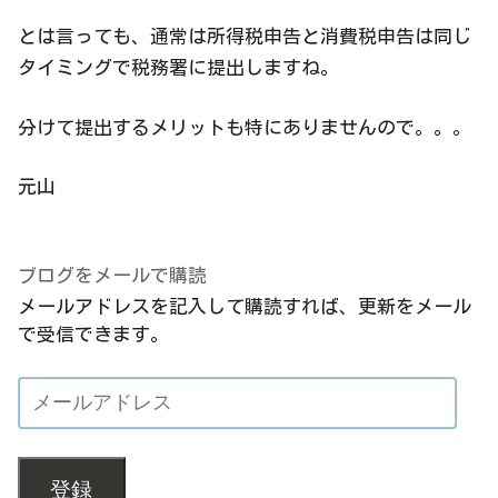
とは言っても、通常は所得税申告と消費税申告は同じ
タイミングで税務署に提出しますね。
分けて提出するメリットも特にありませんので。。。
元山
ブログをメールで購読
メールアドレスを記入して購読すれば、更新をメール
で受信できます。
登録