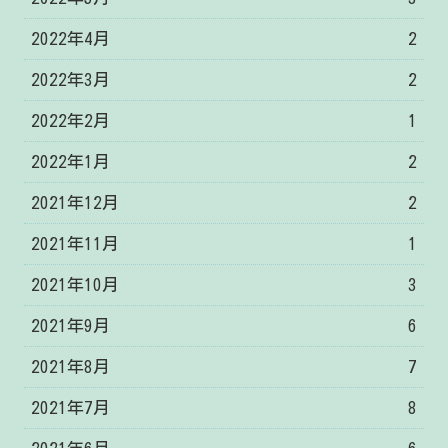
2022年4月
2
2022年3月
2
2022年2月
1
2022年1月
2
2021年12月
2
2021年11月
1
2021年10月
3
2021年9月
6
2021年8月
7
2021年7月
8