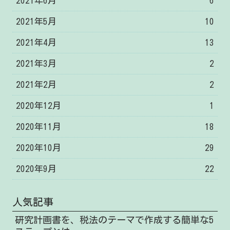
2021年6月
6
2021年5月
10
2021年4月
13
2021年3月
2
2021年2月
2
2020年12月
1
2020年11月
18
2020年10月
29
2020年9月
22
人気記事
研究計画書を、税法のテーマで作成する簡単な5