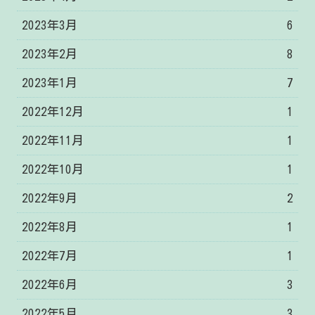
2023年3月
6
2023年2月
8
2023年1月
7
2022年12月
1
2022年11月
1
2022年10月
1
2022年9月
2
2022年8月
1
2022年7月
1
2022年6月
3
2022年5月
3