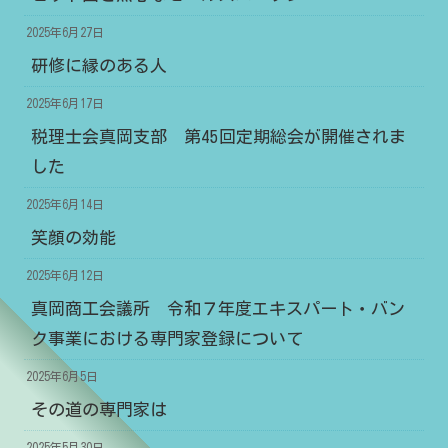
2025年6月27日
研修に縁のある人
2025年6月17日
税理士会真岡支部 第45回定期総会が開催されま
した
2025年6月14日
笑顔の効能
2025年6月12日
真岡商工会議所 令和７年度エキスパート・バン
ク事業における専門家登録について
2025年6月5日
その道の専門家は
2025年5月30日