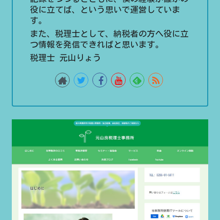
役に立てば、という思いで運営していま
す。
また、税理士として、納税者の方へ役に立
つ情報を発信できればと思います。
税理士 元山りょう