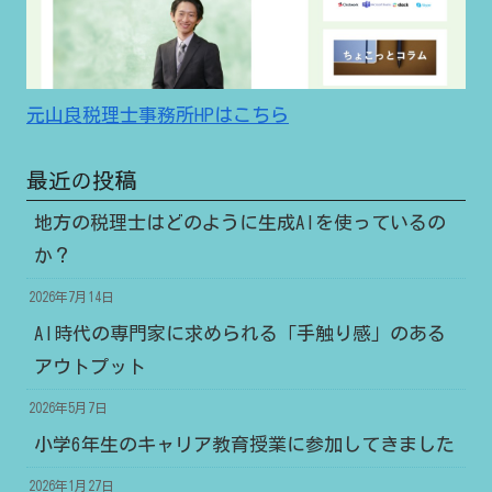
元山良税理士事務所HPはこちら
最近の投稿
地方の税理士はどのように生成AIを使っているの
か？
2026年7月14日
AI時代の専門家に求められる「手触り感」のある
アウトプット
2026年5月7日
小学6年生のキャリア教育授業に参加してきました
2026年1月27日