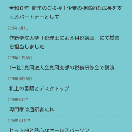
令和８年 新年のご挨拶｜企業の持続的な成長を支
えるパートナーとして
2026年1月1日
作新学院大学「税理士による租税講座」にて授業
を担当しました
2025年11月18日
(一社)真岡法人会真岡支部の税務研修会で講演
2025年10月30日
机上の書類とデスクトップ
2025年8月6日
専門家は通訳者たれ
2025年7月10日
ヒット曲と熱心なセールスパーソン