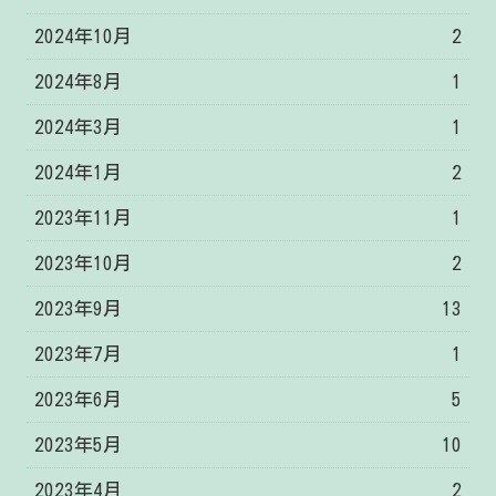
2024年10月
2
2024年8月
1
2024年3月
1
2024年1月
2
2023年11月
1
2023年10月
2
2023年9月
13
2023年7月
1
2023年6月
5
2023年5月
10
2023年4月
2