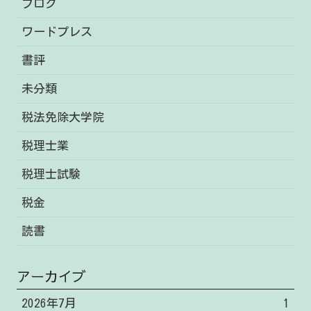
ブログ
ワードプレス
書評
未分類
税法免除大学院
税理士業
税理士試験
税金
読書
アーカイブ
2026年7月
1