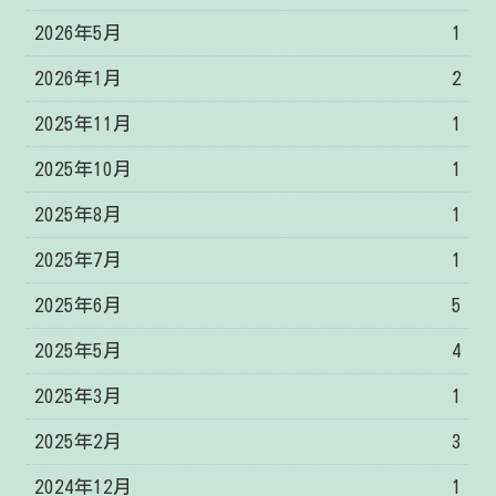
2026年5月
1
2026年1月
2
2025年11月
1
2025年10月
1
2025年8月
1
2025年7月
1
2025年6月
5
2025年5月
4
2025年3月
1
2025年2月
3
2024年12月
1