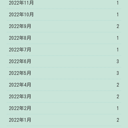
2022年11月
1
2022年10月
1
2022年9月
2
2022年8月
1
2022年7月
1
2022年6月
3
2022年5月
3
2022年4月
2
2022年3月
2
2022年2月
1
2022年1月
2