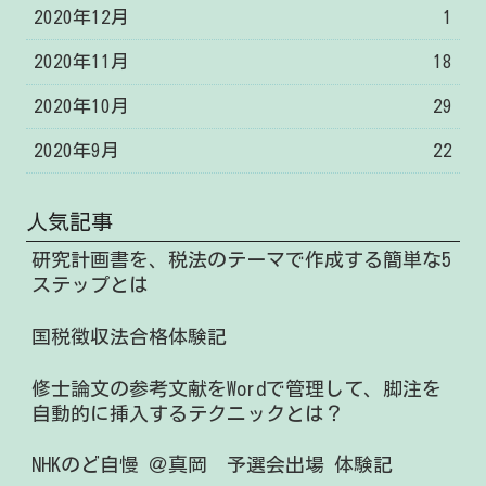
2020年12月
1
2020年11月
18
2020年10月
29
2020年9月
22
人気記事
研究計画書を、税法のテーマで作成する簡単な5
ステップとは
国税徴収法合格体験記
修士論文の参考文献をWordで管理して、脚注を
自動的に挿入するテクニックとは？
NHKのど自慢 ＠真岡 予選会出場 体験記