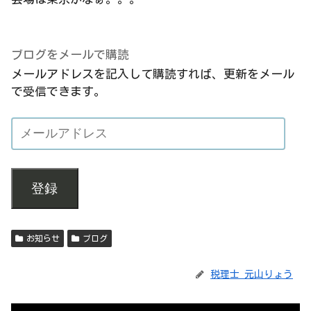
ブログをメールで購読
メールアドレスを記入して購読すれば、更新をメール
で受信できます。
登録
お知らせ
ブログ
税理士 元山りょう