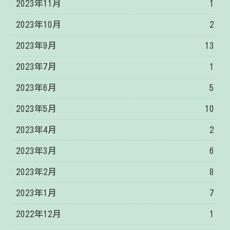
2023年11月
1
2023年10月
2
2023年9月
13
2023年7月
1
2023年6月
5
2023年5月
10
2023年4月
2
2023年3月
6
2023年2月
8
2023年1月
7
2022年12月
1