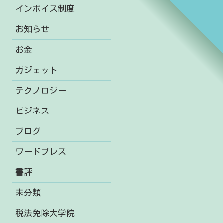
インボイス制度
お知らせ
お金
ガジェット
テクノロジー
ビジネス
ブログ
ワードプレス
書評
未分類
税法免除大学院