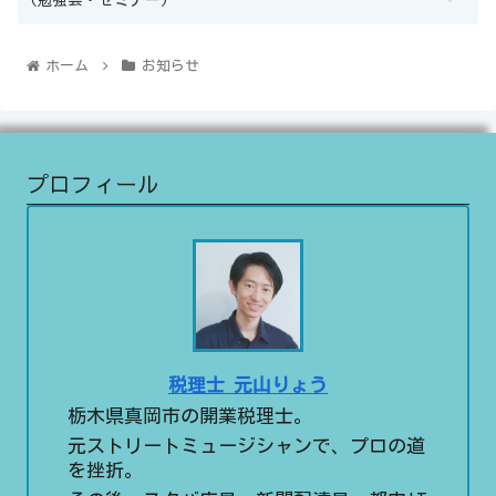
(勉強会・セミナー)
ホーム
お知らせ
プロフィール
税理士 元山りょう
栃木県真岡市の開業税理士。
元ストリートミュージシャンで、プロの道
を挫折。