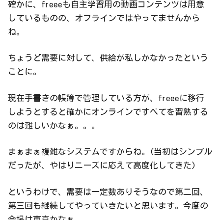
確かに、freeeも自主学習用の動画コンテンツは用意
しているものの、オフラインではやってませんから
ね。
ちょうど需要に対して、供給が私しかなかったという
ことに。
現在手書きの帳簿で管理している方が、freeeに移行
しようとすると確かにオンラインですべてを習熟する
のは難しいかなぁ。。。
まぁまぁ複雑なシステムですからね。(当初はシンプル
だったが、やはりニーズに応えて高度化してきた)
というわけで、需要は一定数ありそうなので第二回、
第三回も継続してやっていきたいと思います。今度の
会場は東京かなぁ。。。