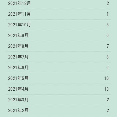
2021年12月
2
2021年11月
1
2021年10月
3
2021年9月
6
2021年8月
7
2021年7月
8
2021年6月
6
2021年5月
10
2021年4月
13
2021年3月
2
2021年2月
2