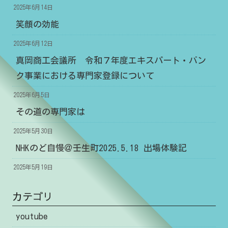
2025年6月14日
笑顔の効能
2025年6月12日
真岡商工会議所 令和７年度エキスパート・バン
ク事業における専門家登録について
2025年6月5日
その道の専門家は
2025年5月30日
NHKのど自慢＠壬生町2025.5.18 出場体験記
2025年5月19日
カテゴリ
youtube