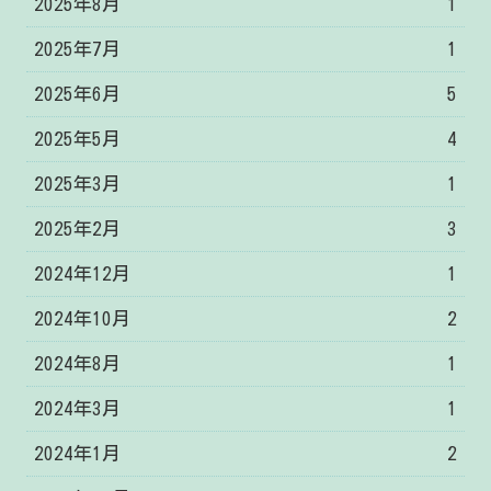
2025年8月
1
2025年7月
1
2025年6月
5
2025年5月
4
2025年3月
1
2025年2月
3
2024年12月
1
2024年10月
2
2024年8月
1
2024年3月
1
2024年1月
2