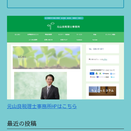
元山良税理士事務所HPはこちら
最近の投稿