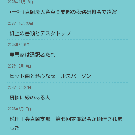
2025年11月18日
(一社)真岡法人会真岡支部の税務研修会で講演
2025年10月30日
机上の書類とデスクトップ
2025年8月6日
専門家は通訳者たれ
2025年7月10日
ヒット曲と熱心なセールスパーソン
2025年6月27日
研修に縁のある人
2025年6月17日
税理士会真岡支部 第45回定期総会が開催されま
した