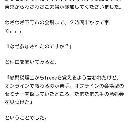
東京からわざわざご夫婦が参加してくださいました。
わざわざ下野市の会場まで、２時間半かけて車
で。。。
『なぜ参加されたのですか？』
と理由を聞いてみると、
『顧問税理士からfreeeを覚えるよう言われたけど、
オンラインで教わるのが苦手。オフラインの会場型の
セミナーを探していたところ、たまたま先生の勉強会
を見つけた』
ということでした。