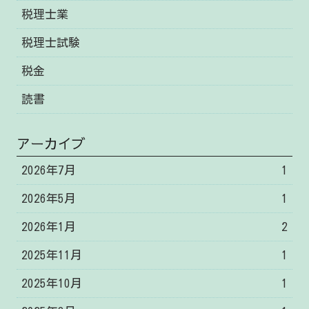
税理士業
税理士試験
税金
読書
アーカイブ
2026年7月
1
2026年5月
1
2026年1月
2
2025年11月
1
2025年10月
1