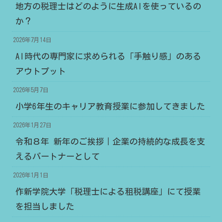
地方の税理士はどのように生成AIを使っているの
か？
2026年7月14日
AI時代の専門家に求められる「手触り感」のある
アウトプット
2026年5月7日
小学6年生のキャリア教育授業に参加してきました
2026年1月27日
令和８年 新年のご挨拶｜企業の持続的な成長を支
えるパートナーとして
2026年1月1日
作新学院大学「税理士による租税講座」にて授業
を担当しました