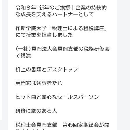
令和８年 新年のご挨拶｜企業の持続的
な成長を支えるパートナーとして
作新学院大学「税理士による租税講座」
にて授業を担当しました
(一社)真岡法人会真岡支部の税務研修会
で講演
机上の書類とデスクトップ
専門家は通訳者たれ
ヒット曲と熱心なセールスパーソン
研修に縁のある人
税理士会真岡支部 第45回定期総会が開