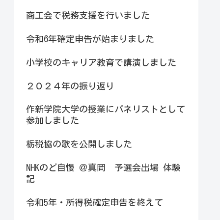
商工会で税務支援を行いました
令和6年確定申告が始まりました
小学校のキャリア教育で講演しました
２０２４年の振り返り
作新学院大学の授業にパネリストとして
参加しました
栃税協の歌を公開しました
NHKのど自慢 ＠真岡 予選会出場 体験
記
令和5年・所得税確定申告を終えて