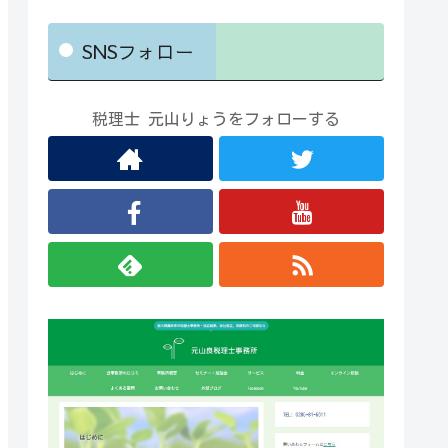
SNSフォロー
税理士 元山りょうをフォローする