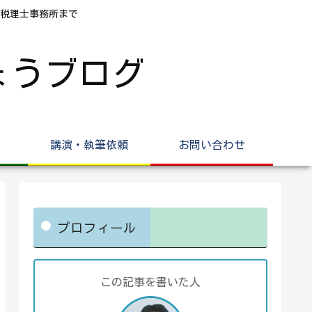
税理士事務所まで
ょうブログ
講演・執筆依頼
お問い合わせ
プロフィール
この記事を書いた人