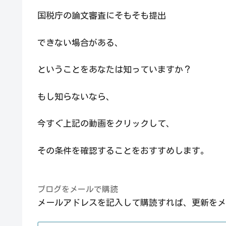
国税庁の論文審査にそもそも提出
できない場合がある、
ということをあなたは知っていますか？
もし知らないなら、
今すぐ上記の動画をクリックして、
その条件を確認することをおすすめします。
ブログをメールで購読
メールアドレスを記入して購読すれば、更新をメ