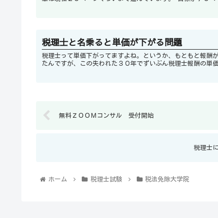
税理士と名乗ると単価が下がる問題
税理士って単価下がってますよね。というか、もともと報酬
無料ＺＯＯＭコンサル 受付開始
税理士
ホーム
税理士試験
税法免除大学院