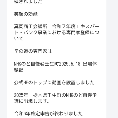
催されました
笑顔の効能
真岡商工会議所 令和７年度エキスパー
ト・バンク事業における専門家登録につ
いて
その道の専門家は
NHKのど自慢＠壬生町2025.5.18 出場体
験記
公式HPのトップに動画を設置しました
2025年 栃木県壬生町のNHKのど自慢予
選に出場します。
令和6年確定申告が終わりました