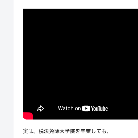
実は、税法免除大学院を卒業しても、