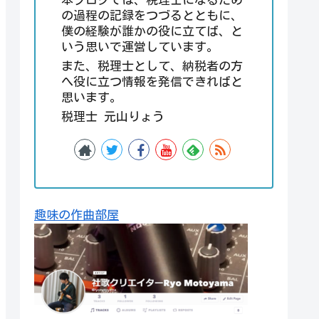
の過程の記録をつづるとともに、
僕の経験が誰かの役に立てば、と
いう思いで運営しています。
また、税理士として、納税者の方
へ役に立つ情報を発信できればと
思います。
税理士 元山りょう
趣味の作曲部屋