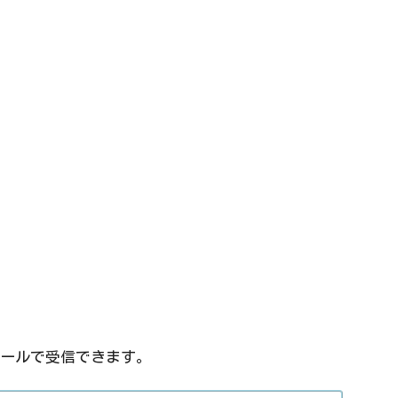
ールで受信できます。