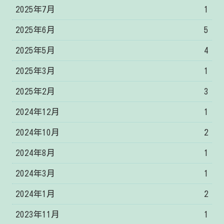
2025年7月
1
2025年6月
5
2025年5月
4
2025年3月
1
2025年2月
3
2024年12月
1
2024年10月
2
2024年8月
1
2024年3月
1
2024年1月
2
2023年11月
1