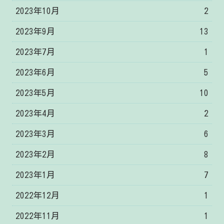
2023年10月
2
2023年9月
13
2023年7月
1
2023年6月
5
2023年5月
10
2023年4月
2
2023年3月
6
2023年2月
8
2023年1月
7
2022年12月
1
2022年11月
1