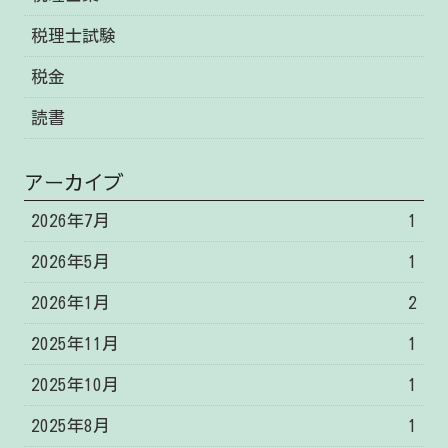
税理士試験
税金
読書
アーカイブ
2026年7月
1
2026年5月
1
2026年1月
2
2025年11月
1
2025年10月
1
2025年8月
1