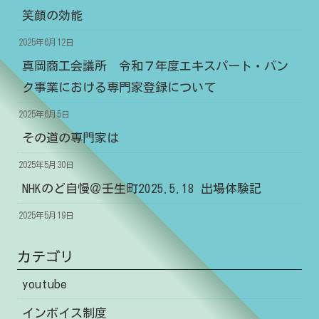
笑顔の効能
2025年6月12日
真岡商工会議所 令和７年度エキスパート・バン
ク事業における専門家登録について
2025年6月5日
その道の専門家は
2025年5月30日
NHKのど自慢＠壬生町2025.5.18 出場体験記
2025年5月19日
カテゴリ
youtube
インボイス制度