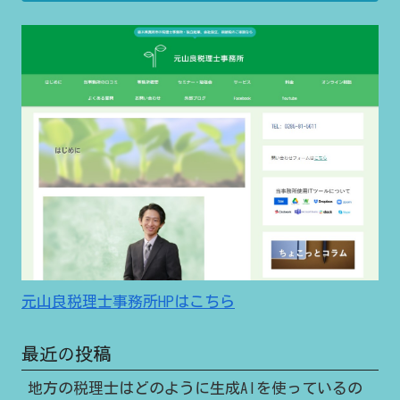
元山良税理士事務所HPはこちら
最近の投稿
地方の税理士はどのように生成AIを使っているの