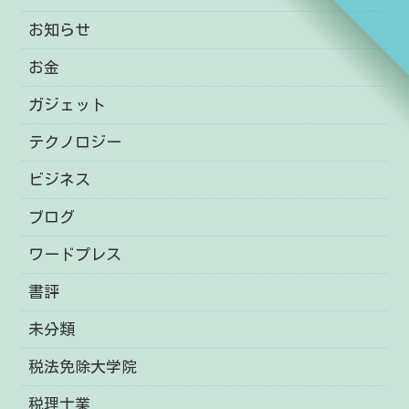
お知らせ
お金
ガジェット
テクノロジー
ビジネス
ブログ
ワードプレス
書評
未分類
税法免除大学院
税理士業