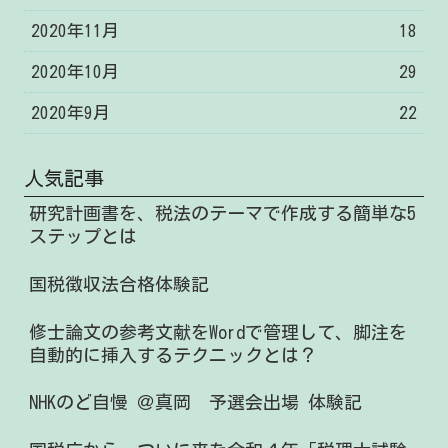
2020年11月
18
2020年10月
29
2020年9月
22
人気記事
研究計画書を、税法のテーマで作成する簡単な5
ステップとは
国税徴収法合格体験記
修士論文の参考文献をWordで管理して、脚注を
自動的に挿入するテクニックとは？
NHKのど自慢 ＠真岡 予選会出場 体験記