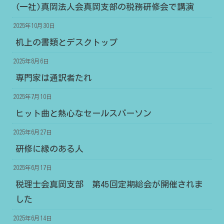
(一社)真岡法人会真岡支部の税務研修会で講演
2025年10月30日
机上の書類とデスクトップ
2025年8月6日
専門家は通訳者たれ
2025年7月10日
ヒット曲と熱心なセールスパーソン
2025年6月27日
研修に縁のある人
2025年6月17日
税理士会真岡支部 第45回定期総会が開催されま
した
2025年6月14日