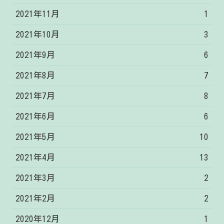
2021年11月
1
2021年10月
3
2021年9月
6
2021年8月
7
2021年7月
8
2021年6月
6
2021年5月
10
2021年4月
13
2021年3月
2
2021年2月
2
2020年12月
1