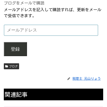
ブログをメールで購読
メールアドレスを記入して購読すれば、更新をメール
で受信できます。
登録
ブログ
税理士 元山りょう
関連記事