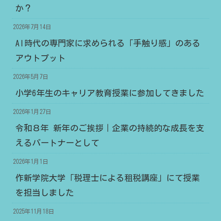
か？
2026年7月14日
AI時代の専門家に求められる「手触り感」のある
アウトプット
2026年5月7日
小学6年生のキャリア教育授業に参加してきました
2026年1月27日
令和８年 新年のご挨拶｜企業の持続的な成長を支
えるパートナーとして
2026年1月1日
作新学院大学「税理士による租税講座」にて授業
を担当しました
2025年11月18日