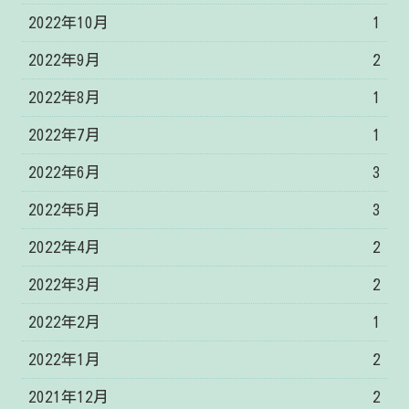
2022年10月
1
2022年9月
2
2022年8月
1
2022年7月
1
2022年6月
3
2022年5月
3
2022年4月
2
2022年3月
2
2022年2月
1
2022年1月
2
2021年12月
2