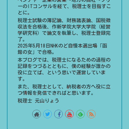
ーのITコンサルを経て、税理士を目指すこ
とに。
税理士試験の簿記論、財務諸表論、国税徴
収法を合格後、作新学院大学大学院（経営
学研究科）で論文を執筆し、税理士登録完
了。
2025年5月18日NHKのど自慢本選出場「函
館の女」で合格。
本ブログでは、税理士になるための過程の
記録をつづるとともに、僕の経験が誰かの
役に立てば、という思いで運営していま
す。
また、税理士として、納税者の方へ役に立
つ情報を発信できればと思います。
税理士 元山りょう