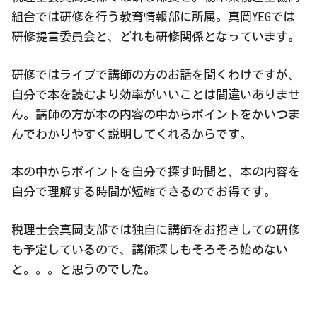
組合では研修を行う教育情報部に所属。真岡YEGでは
研修提言委員会と、どれも研修関係となっています。
研修ではライブで講師の方のお話を聞くわけですが、
自分で本を読むより効率がいいことは間違いありませ
ん。講師の方が本の内容の中からポイントをかいつま
んでわかりやすく説明してくれるからです。
本の中からポイントを自分で探す時間と、本の内容を
自分で理解する時間が短縮できるのでお得です。
税理士会真岡支部では独自に講師をお招きしての研修
も予定しているので、講師探しもそろそろ始めない
と。。。と思うのでした。