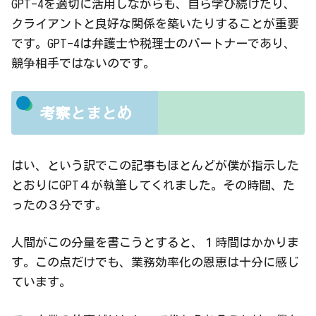
GPT-4を適切に活用しながらも、自ら学び続けたり、
クライアントと良好な関係を築いたりすることが重要
です。GPT-4は弁護士や税理士のパートナーであり、
競争相手ではないのです。
考察とまとめ
はい、という訳でこの記事もほとんどが僕が指示した
とおりにGPT４が執筆してくれました。その時間、た
ったの３分です。
人間がこの分量を書こうとすると、１時間はかかりま
す。この点だけでも、業務効率化の恩恵は十分に感じ
ています。