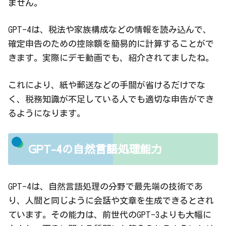
ません。
GPT-4は、税法や家族構成などの情報を読み込んで、
確定申告のための控除額を簡易的に計算することがで
きます。実際にデモ動画でも、紹介されてましたね。
これにより、紙や郵送などの手間が省けるだけでな
く、税務知識が不足している人でも適切な申告ができ
るようになります。
GPT-4の自然言語処理能力
GPT-4は、自然言語処理の分野で最先端の技術であ
り、人間と同じように会話や文章を生成できるとされ
ています。その能力は、前世代のGPT-3よりも大幅に