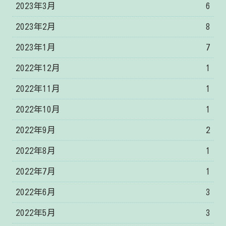
2023年3月
6
2023年2月
8
2023年1月
7
2022年12月
1
2022年11月
1
2022年10月
1
2022年9月
2
2022年8月
1
2022年7月
1
2022年6月
3
2022年5月
3