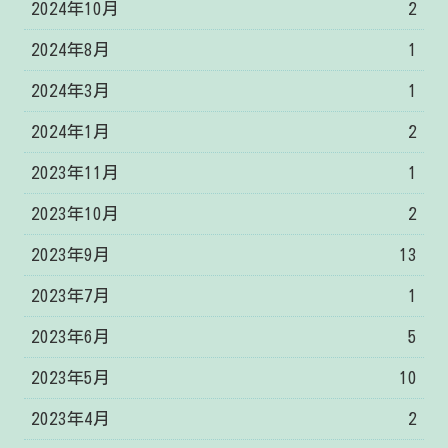
2024年10月
2
2024年8月
1
2024年3月
1
2024年1月
2
2023年11月
1
2023年10月
2
2023年9月
13
2023年7月
1
2023年6月
5
2023年5月
10
2023年4月
2