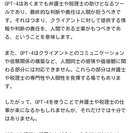
GPT-4はあくまでも弁護士や税理士の助けとなるツー
ルであり、最終的な判断や責任は人間が担うべきで
す。それはつまり、クライアントに対して提供する情
報や判断の責任を、人間である士業がもつべきであ
る、ということを意味します。
また、GPT-4はクライアントとのコミュニケーション
や信頼関係の構築など、人間同士の感情や価値観に関
わる部分には対応できません。これらの部分は弁護士
や税理士の専門性や人間性を発揮する場でもありま
す。
したがって、GPT-4を使うことで弁護士や税理士の仕
事が楽になるかもしれませんが、それだけでは十分で
はありません。