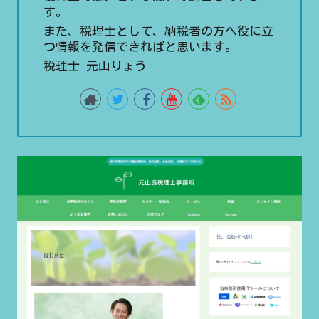
す。
また、税理士として、納税者の方へ役に立
つ情報を発信できればと思います。
税理士 元山りょう