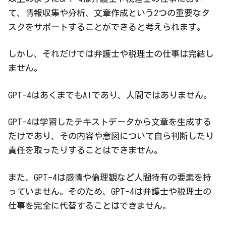
て、情報収集や分析、文章作成という2つの重要なタ
スクをサポートすることができると考えられます。
しかし、それだけでは弁護士や税理士の仕事は完結し
ません。
GPT-4はあくまでもAIであり、人間ではありません。
GPT-4は学習したテキストデータから文章を生成する
だけであり、その内容や意図について自ら判断したり
責任を取ったりすることはできません。
また、GPT-4は感情や倫理観など人間特有の要素を持
っていません。そのため、GPT-4は弁護士や税理士の
仕事を完全に代替することはできません。