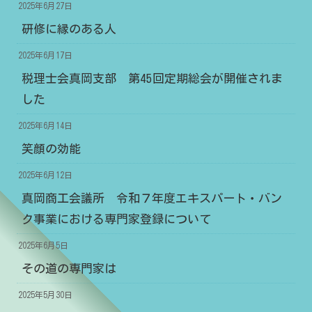
2025年6月27日
研修に縁のある人
2025年6月17日
税理士会真岡支部 第45回定期総会が開催されま
した
2025年6月14日
笑顔の効能
2025年6月12日
真岡商工会議所 令和７年度エキスパート・バン
ク事業における専門家登録について
2025年6月5日
その道の専門家は
2025年5月30日