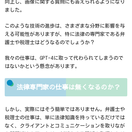
向上し、画像に関する質問にも答えられるようになり
ました。
このような技術の進歩は、さまざまな分野に影響を与
える可能性がありますが、特に法律の専門家である弁
護士や税理士はどうなるのでしょうか？
我々の仕事は、GPT-4に取って代わられてしまうので
はないかという懸念があります。
法律専門家の仕事は無くなるのか？
しかし、実際にはそう簡単ではありません。弁護士や
税理士の仕事は、単に法律知識を持っているだけでは
なく、クライアントとコミュニケーションを取りなが