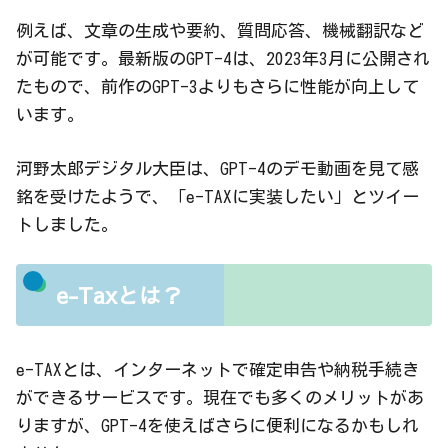
例えば、文章の生成や要約、質問応答、機械翻訳など
が可能です。最新版のGPT-4は、2023年3月に公開され
たもので、前作のGPT-3よりもさらに性能が向上して
います。
河野太郎デジタル大臣は、GPT-4のデモ動画を見て感
銘を受けたようで、「e-TAXに実装したい」とツイー
トしました。
e-Taxとは？
e-TAXとは、インターネットで確定申告や納税手続き
ができるサービスです。現在でも多くのメリットがあ
りますが、GPT-4を使えばさらに便利になるかもしれ