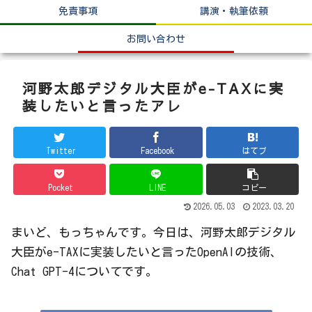
免責事項
講演・執筆依頼
お問い合わせ
河野太郎デジタル大臣がe-TAXに実
装したいと言ったアレ
Twitter
Facebook
はてブ
Pocket
LINE
コピー
2026.05.03
2023.03.20
まいど、もっちゃんです。今日は、河野太郎デジタル
大臣がe-TAXに実装したいと言ったOpenAIの技術、
Chat GPT-4についてです。