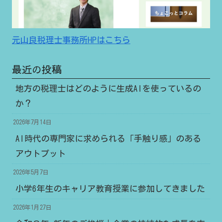
元山良税理士事務所HPはこちら
最近の投稿
地方の税理士はどのように生成AIを使っているの
か？
2026年7月14日
AI時代の専門家に求められる「手触り感」のある
アウトプット
2026年5月7日
小学6年生のキャリア教育授業に参加してきました
2026年1月27日