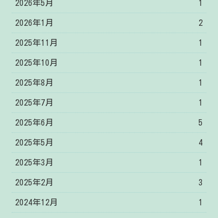
2026年5月
1
2026年1月
2
2025年11月
1
2025年10月
1
2025年8月
1
2025年7月
1
2025年6月
5
2025年5月
4
2025年3月
1
2025年2月
3
2024年12月
1