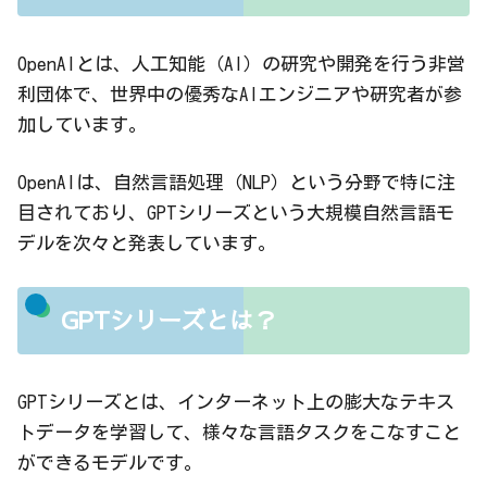
OpenAIとは、人工知能（AI）の研究や開発を行う非営
利団体で、世界中の優秀なAIエンジニアや研究者が参
加しています。
OpenAIは、自然言語処理（NLP）という分野で特に注
目されており、GPTシリーズという大規模自然言語モ
デルを次々と発表しています。
GPTシリーズとは？
GPTシリーズとは、インターネット上の膨大なテキス
トデータを学習して、様々な言語タスクをこなすこと
ができるモデルです。