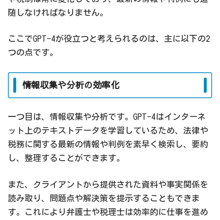
随しなければなりません。
ここでGPT-4が役立つと考えられるのは、主に以下の2
つの点です。
情報収集や分析の効率化
一つ目は、情報収集や分析です。GPT-4はインターネ
ット上のテキストデータを学習しているため、法律や
税務に関する最新の情報や判例を素早く検索し、要約
し、整理することができます。
また、クライアントから提供された資料や事実関係を
読み取り、問題点や解決策を提示することもできま
す。これにより弁護士や税理士は効率的に仕事を進め