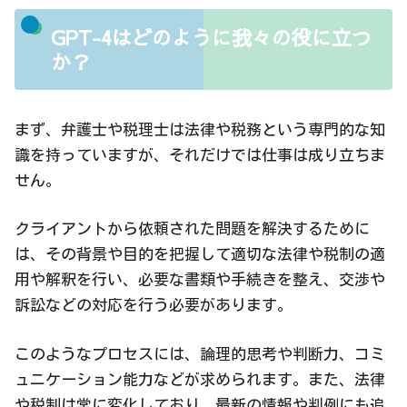
GPT-4はどのように我々の役に立つ
か？
まず、弁護士や税理士は法律や税務という専門的な知
識を持っていますが、それだけでは仕事は成り立ちま
せん。
クライアントから依頼された問題を解決するために
は、その背景や目的を把握して適切な法律や税制の適
用や解釈を行い、必要な書類や手続きを整え、交渉や
訴訟などの対応を行う必要があります。
このようなプロセスには、論理的思考や判断力、コミ
ュニケーション能力などが求められます。また、法律
や税制は常に変化しており、最新の情報や判例にも追