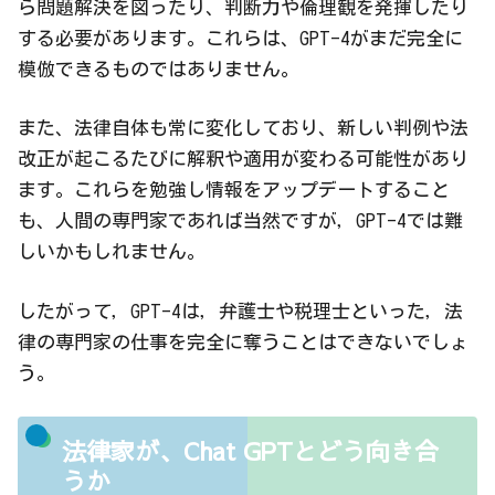
ら問題解決を図ったり、判断力や倫理観を発揮したり
する必要があります。これらは、GPT-4がまだ完全に
模倣できるものではありません。
また、法律自体も常に変化しており、新しい判例や法
改正が起こるたびに解釈や適用が変わる可能性があり
ます。これらを勉強し情報をアップデートすること
も、人間の専門家であれば当然ですが，GPT-4では難
しいかもしれません。
したがって，GPT-4は，弁護士や税理士といった，法
律の専門家の仕事を完全に奪うことはできないでしょ
う。
法律家が、Chat GPTとどう向き合
うか