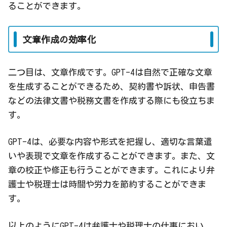
ることができます。
文章作成の効率化
二つ目は、文章作成です。GPT-4は自然で正確な文章
を生成することができるため、契約書や訴状、申告書
などの法律文書や税務文書を作成する際にも役立ちま
す。
GPT-4は、必要な内容や形式を把握し、適切な言葉遣
いや表現で文章を作成することができます。また、文
章の校正や修正も行うことができます。これにより弁
護士や税理士は時間や労力を節約することができま
す。
以上のようにGPT-4は弁護士や税理士の仕事におい