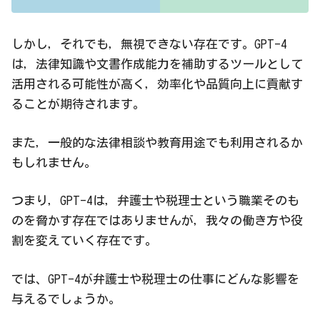
しかし，それでも，無視できない存在です。GPT-4
は，法律知識や文書作成能力を補助するツールとして
活用される可能性が高く，効率化や品質向上に貢献す
ることが期待されます。
また，一般的な法律相談や教育用途でも利用されるか
もしれません。
つまり，GPT-4は，弁護士や税理士という職業そのも
のを脅かす存在ではありませんが，我々の働き方や役
割を変えていく存在です。
では、GPT-4が弁護士や税理士の仕事にどんな影響を
与えるでしょうか。