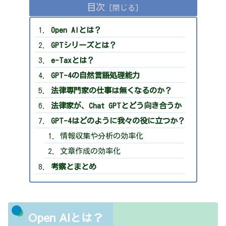
目次
Open AIとは？
GPTシリーズとは？
e-Taxとは？
GPT-4の自然言語処理能力
法律専門家の仕事は無くなるのか？
法律家が、Chat GPTとどう向き合うか
GPT-4はどのように我々の役に立つか？
情報収集や分析の効率化
文章作成の効率化
考察とまとめ
Open AIとは？