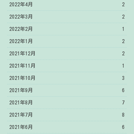
2022年4月
2
2022年3月
2
2022年2月
1
2022年1月
2
2021年12月
2
2021年11月
1
2021年10月
3
2021年9月
6
2021年8月
7
2021年7月
8
2021年6月
6