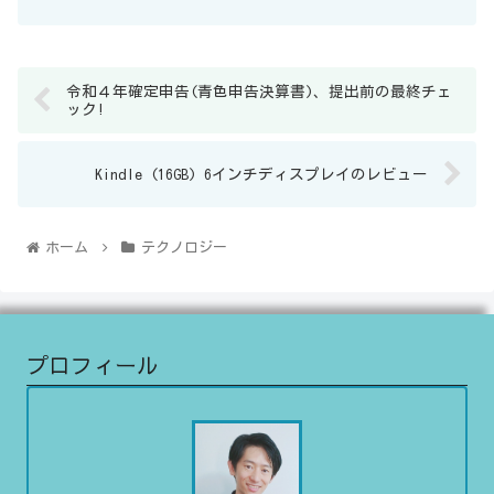
思いきや、普通のA３封筒にガムテープが貼...
令和４年確定申告(青色申告決算書)、提出前の最終チェ
ック!
Kindle (16GB) 6インチディスプレイのレビュー
ホーム
テクノロジー
プロフィール