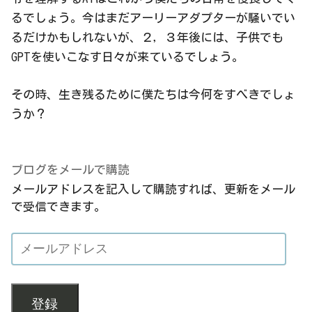
るでしょう。今はまだアーリーアダプターが騒いでい
るだけかもしれないが、２，３年後には、子供でも
GPTを使いこなす日々が来ているでしょう。
その時、生き残るために僕たちは今何をすべきでしょ
うか？
ブログをメールで購読
メールアドレスを記入して購読すれば、更新をメール
で受信できます。
登録