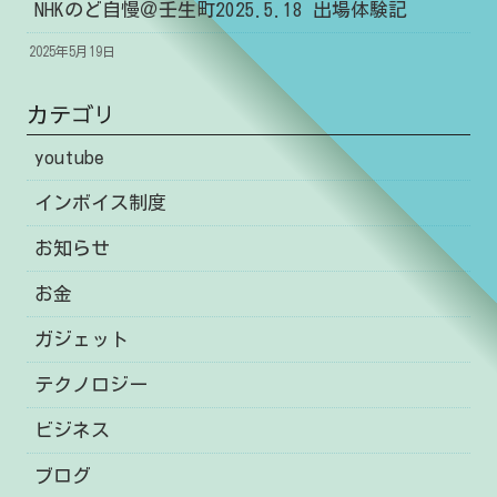
NHKのど自慢＠壬生町2025.5.18 出場体験記
2025年5月19日
カテゴリ
youtube
インボイス制度
お知らせ
お金
ガジェット
テクノロジー
ビジネス
ブログ