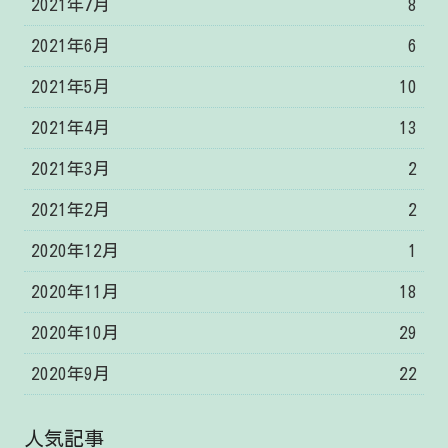
2021年7月
8
2021年6月
6
2021年5月
10
2021年4月
13
2021年3月
2
2021年2月
2
2020年12月
1
2020年11月
18
2020年10月
29
2020年9月
22
人気記事