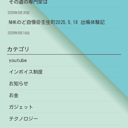
その道の専門家は
2025年5月30日
NHKのど自慢＠壬生町2025.5.18 出場体験記
2025年5月19日
カテゴリ
youtube
インボイス制度
お知らせ
お金
ガジェット
テクノロジー