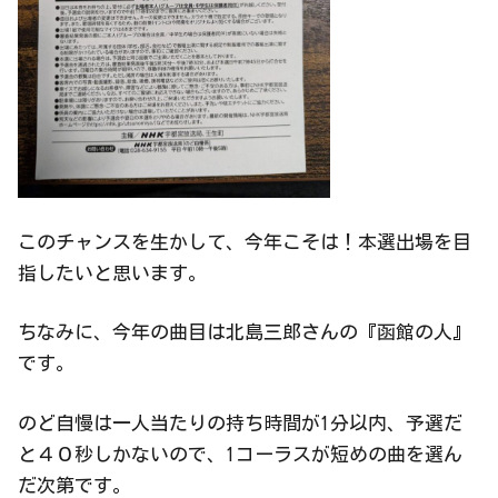
このチャンスを生かして、今年こそは！本選出場を目
指したいと思います。
ちなみに、今年の曲目は北島三郎さんの『函館の人』
です。
のど自慢は一人当たりの持ち時間が1分以内、予選だ
と４０秒しかないので、1コーラスが短めの曲を選ん
だ次第です。