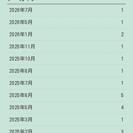
2026年7月
1
2026年5月
1
2026年1月
2
2025年11月
1
2025年10月
1
2025年8月
1
2025年7月
1
2025年6月
5
2025年5月
4
2025年3月
1
2025年2月
3