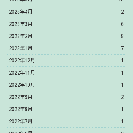
2023年4月
2
2023年3月
6
2023年2月
8
2023年1月
7
2022年12月
1
2022年11月
1
2022年10月
1
2022年9月
2
2022年8月
1
2022年7月
1