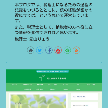
本ブログでは、税理士になるための過程の
記録をつづるとともに、僕の経験が誰かの
役に立てば、という思いで運営していま
す。
また、税理士として、納税者の方へ役に立
つ情報を発信できればと思います。
税理士 元山りょう