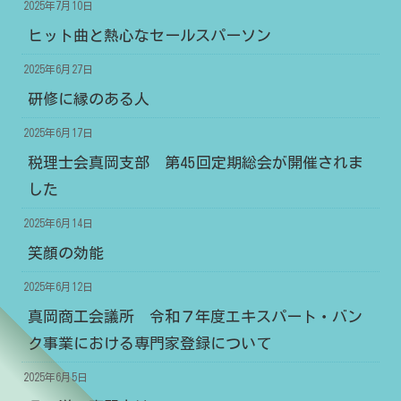
2025年7月10日
ヒット曲と熱心なセールスパーソン
2025年6月27日
研修に縁のある人
2025年6月17日
税理士会真岡支部 第45回定期総会が開催されま
した
2025年6月14日
笑顔の効能
2025年6月12日
真岡商工会議所 令和７年度エキスパート・バン
ク事業における専門家登録について
2025年6月5日