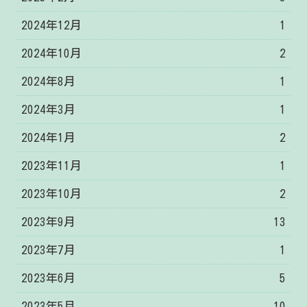
2024年12月
1
2024年10月
2
2024年8月
1
2024年3月
1
2024年1月
2
2023年11月
1
2023年10月
2
2023年9月
13
2023年7月
1
2023年6月
5
2023年5月
10