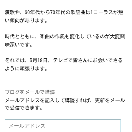
演歌や、60年代から70年代の歌謡曲は1コーラスが短
い傾向があります。
時代とともに、楽曲の作風も変化しているのが大変興
味深いです。
それでは、5月18日、テレビで皆さんにお会いできる
ように頑張ります。
ブログをメールで購読
メールアドレスを記入して購読すれば、更新をメール
で受信できます。