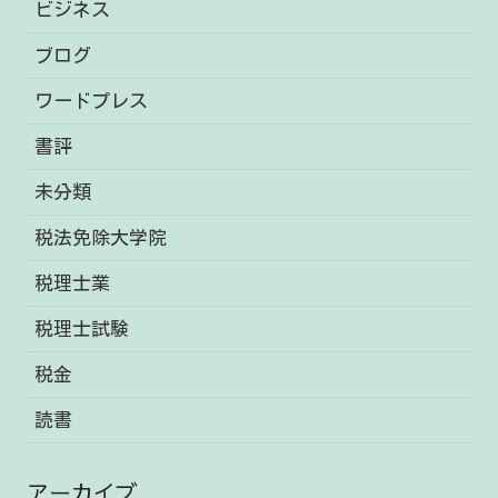
ビジネス
ブログ
ワードプレス
書評
未分類
税法免除大学院
税理士業
税理士試験
税金
読書
アーカイブ