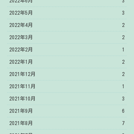
2022年6月
3
2022年5月
3
2022年4月
2
2022年3月
2
2022年2月
1
2022年1月
2
2021年12月
2
2021年11月
1
2021年10月
3
2021年9月
6
2021年8月
7