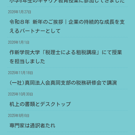
小学6年生のキャリア教育授業に参加してきました
2026年1月27日
令和８年 新年のご挨拶｜企業の持続的な成長を支
えるパートナーとして
2026年1月1日
作新学院大学「税理士による租税講座」にて授業
を担当しました
2025年11月18日
(一社)真岡法人会真岡支部の税務研修会で講演
2025年10月30日
机上の書類とデスクトップ
2025年8月6日
専門家は通訳者たれ