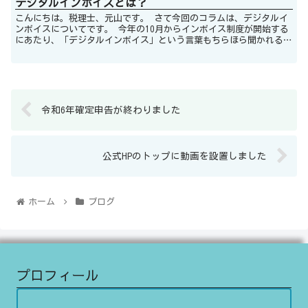
デジタルインボイスとは？
こんにちは。税理士、元山です。 さて今回のコラムは、デジタルイ
ンボイスについてです。 今年の10月からインボイス制度が開始する
にあたり、「デジタルインボイス」という言葉もちらほら聞かれるよ
うになりました。 今回のコラムで...
令和6年確定申告が終わりました
公式HPのトップに動画を設置しました
ホーム
ブログ
プロフィール