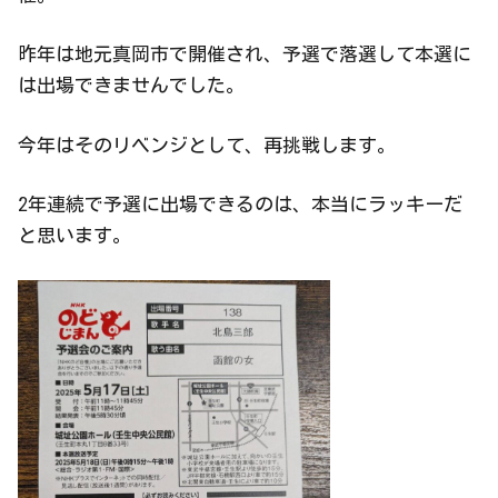
昨年は地元真岡市で開催され、予選で落選して本選に
は出場できませんでした。
今年はそのリベンジとして、再挑戦します。
2年連続で予選に出場できるのは、本当にラッキーだ
と思います。