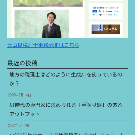
元山良税理士事務所HPはこちら
最近の投稿
地方の税理士はどのように生成AIを使っているの
か？
2026年7月14日
AI時代の専門家に求められる「手触り感」のある
アウトプット
2026年5月7日