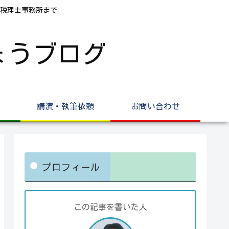
税理士事務所まで
ょうブログ
講演・執筆依頼
お問い合わせ
プロフィール
この記事を書いた人