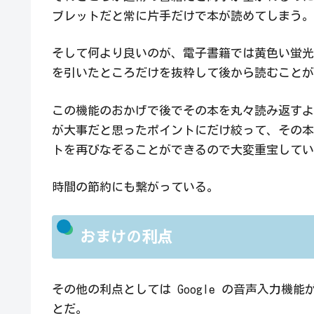
ブレットだと常に片手だけで本が読めてしまう。
そして何より良いのが、電子書籍では黄色い蛍光
を引いたところだけを抜粋して後から読むことが
この機能のおかげで後でその本を丸々読み返すよ
が大事だと思ったポイントにだけ絞って、その本
トを再びなぞることができるので大変重宝してい
時間の節約にも繋がっている。
おまけの利点
その他の利点としては Google の音声入力機能
とだ。