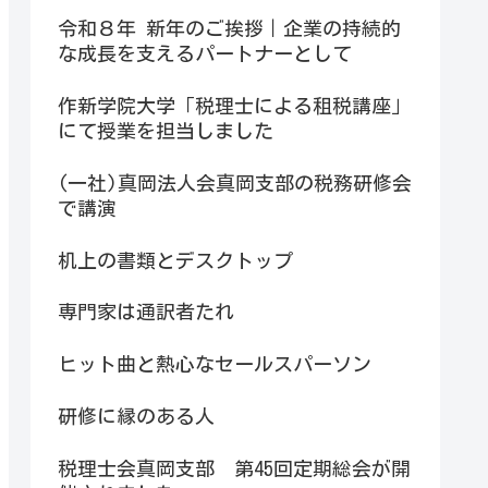
令和８年 新年のご挨拶｜企業の持続的
な成長を支えるパートナーとして
作新学院大学「税理士による租税講座」
にて授業を担当しました
(一社)真岡法人会真岡支部の税務研修会
で講演
机上の書類とデスクトップ
専門家は通訳者たれ
ヒット曲と熱心なセールスパーソン
研修に縁のある人
税理士会真岡支部 第45回定期総会が開