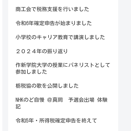
商工会で税務支援を行いました
令和6年確定申告が始まりました
小学校のキャリア教育で講演しました
２０２４年の振り返り
作新学院大学の授業にパネリストとして
参加しました
栃税協の歌を公開しました
NHKのど自慢 ＠真岡 予選会出場 体験
記
令和5年・所得税確定申告を終えて