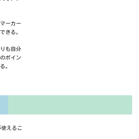
マーカー
できる。
りも自分
のポイン
る。
が使えるこ