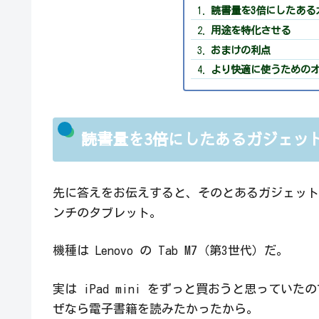
読書量を3倍にしたある
用途を特化させる
おまけの利点
より快適に使うための
読書量を3倍にしたあるガジェッ
先に答えをお伝えすると、そのとあるガジェット
ンチのタブレット。
機種は Lenovo の Tab M7（第3世代）だ。
実は iPad mini をずっと買おうと思っていた
ぜなら電子書籍を読みたかったから。