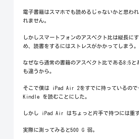
電子書籍はスマホでも読めるじゃないかと思われ
れません。
しかしスマートフォンのアスペクト比は縦長にす
め、読書をするにはストレスがかかってしまう。
なぜなら通常の書籍のアスペクト比である8:5と
も違うから。
そこで僕は iPad Air 2をすでに持っているの
Kindle を読むことにした。
しかし iPad Air はちょっと片手で持つには重
実際に測ってみると500 G 弱。