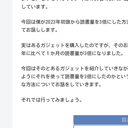
しています。
今回は僕が2023年初頭から読書量を3倍にした方
てお話しします。
実はあるガジェットを購入したのですが、そのお
年に比べて１か月の読書量が3倍になりました。
今回はそのとあるガジェットを紹介していきなが
ようにそれを使って読書量を3倍にしたのかとい
な方法についてお話をしていきます。
それでは行ってみましょう。
目