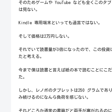
そのためゲームや YouTube なども全くこのタ
は見ない。
Kindle 専用端末といっても過言ではない。
そして価格は2万円しない。
それでいて読書量が3倍になったので、この投資
たと考える。
今まで僕は読書と言えば紙の本で読むことにこだ
た。
しかし、レノボのタブレットは250 グラムであ
み続けるのになんら負荷を感じない。
それどころか通常の書籍だと両手が塞がれるのに