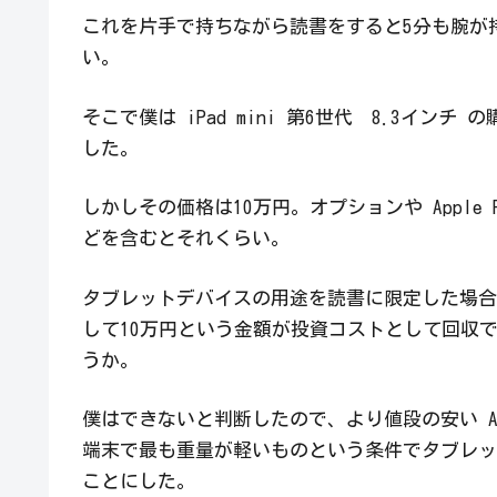
これを片手で持ちながら読書をすると5分も腕が
い。
そこで僕は iPad mini 第6世代 8.3インチ 
した。
しかしその価格は10万円。オプションや Apple Pe
どを含むとそれくらい。
タブレットデバイスの用途を読書に限定した場合
して10万円という金額が投資コストとして回収
うか。
僕はできないと判断したので、より値段の安い And
端末で最も重量が軽いものという条件でタブレッ
ことにした。