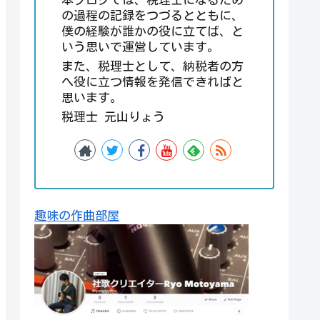
の過程の記録をつづるとともに、
僕の経験が誰かの役に立てば、と
いう思いで運営しています。
また、税理士として、納税者の方
へ役に立つ情報を発信できればと
思います。
税理士 元山りょう
趣味の作曲部屋