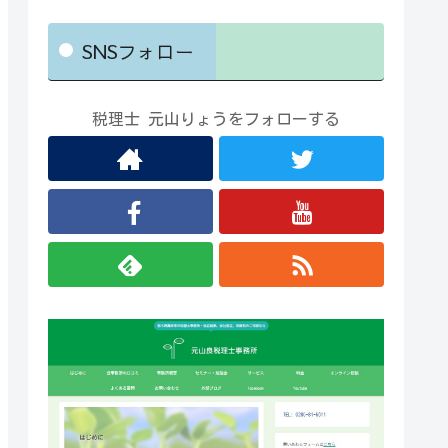
SNSフォロー
税理士 元山りょうをフォローする