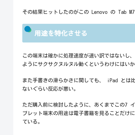
その結果ヒットしたのがこの Lenovo の Tab M
用途を特化させる
この端末は確かに処理速度が速い訳ではないし、 i
ようにサクサクヌルヌル動くというわけにはいか
また手書きの滑らかさに関しても、 iPad とは
ないぐらい反応が悪い。
ただ購入前に検討したように、あくまでこの7 イ
ブレット端末の用途は電子書籍を見ることだけに
ている。