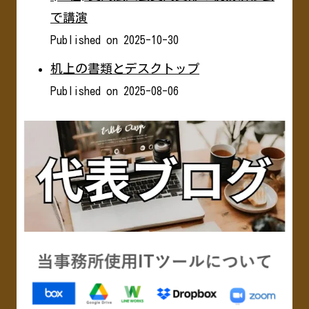
で講演
Published on 2025-10-30
机上の書類とデスクトップ
Published on 2025-08-06