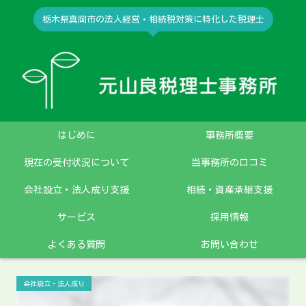
栃木県真岡市の法人経営・相続税対策に特化した税理士
はじめに
事務所概要
現在の受付状況について
当事務所の口コミ
会社設立・法人成り支援
相続・資産承継支援
サービス
採用情報
よくある質問
お問い合わせ
会社設立・法人成り