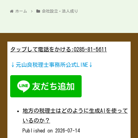
ホーム
会社設立・法人成り
タップして電話をかける:0285-81-5611
↓元山良税理士事務所公式LINE↓
地方の税理士はどのように生成AIを使って
いるのか？
Published on 2026-07-14