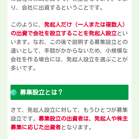
り、会社に出資するということです。
このように、
発起人だけ（一人または複数人）
の出資で会社を設立することを発起人設立
とい
います。なお、この後で説明する募集設立との
違いとして、手間がかからないため、小規模な
会社を作る場合には、発起人設立を選ぶことが
多いです。
募集設立とは？
さて、発起人設立に対して、もうひとつが募集
設立です。
募集設立の出資者は、発起人や株主
募集に応じた出資者
となります。