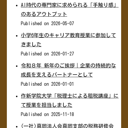
AI時代の専門家に求められる「手触り感」
のあるアウトプット
Published on 2026-05-07
小学6年生のキャリア教育授業に参加して
きました
Published on 2026-01-27
令和８年 新年のご挨拶｜企業の持続的な
成長を支えるパートナーとして
Published on 2026-01-01
作新学院大学「税理士による租税講座」に
て授業を担当しました
Published on 2025-11-18
(一社)真岡法人会真岡支部の税務研修会