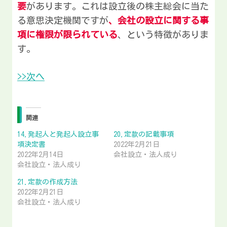
要
があります。これは設立後の株主総会に当た
る意思決定機関ですが
、会社の設立に関する事
項に権限が限られている
、という特徴がありま
す。
>>次へ
関連
14.発起人と発起人設立事
20.定款の記載事項
項決定書
2022年2月21日
2022年2月14日
会社設立・法人成り
会社設立・法人成り
21.定款の作成方法
2022年2月21日
会社設立・法人成り