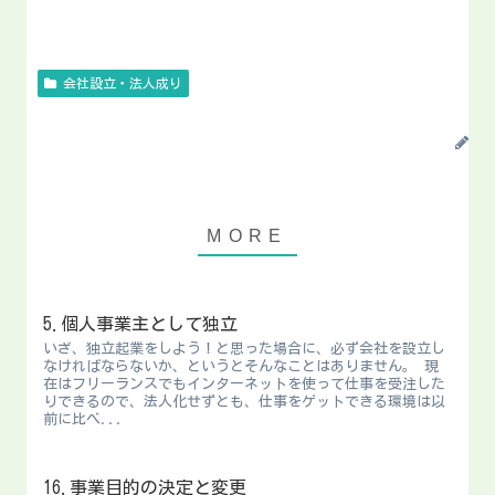
会社設立・法人成り
5.個人事業主として独立
いざ、独立起業をしよう！と思った場合に、必ず会社を設立し
なければならないか、というとそんなことはありません。 現
在はフリーランスでもインターネットを使って仕事を受注した
りできるので、法人化せずとも、仕事をゲットできる環境は以
前に比べ...
16.事業目的の決定と変更