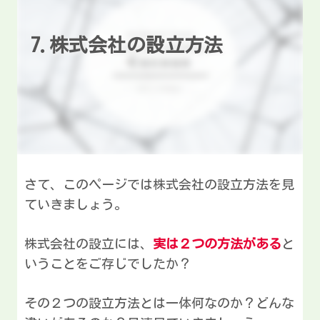
7.株式会社の設立方法
さて、このページでは株式会社の設立方法を見
ていきましょう。
株式会社の設立には、
実は２つの方法がある
と
いうことをご存じでしたか？
その２つの設立方法とは一体何なのか？どんな