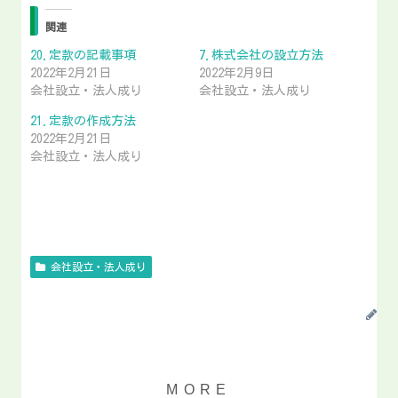
関連
20.定款の記載事項
7.株式会社の設立方法
2022年2月21日
2022年2月9日
会社設立・法人成り
会社設立・法人成り
21.定款の作成方法
2022年2月21日
会社設立・法人成り
会社設立・法人成り