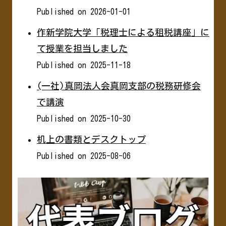
Published on 2026-01-01
作新学院大学「税理士による租税講座」に
て授業を担当しました
Published on 2025-11-18
(一社)真岡法人会真岡支部の税務研修会
で講演
Published on 2025-10-30
机上の書類とデスクトップ
Published on 2025-08-06