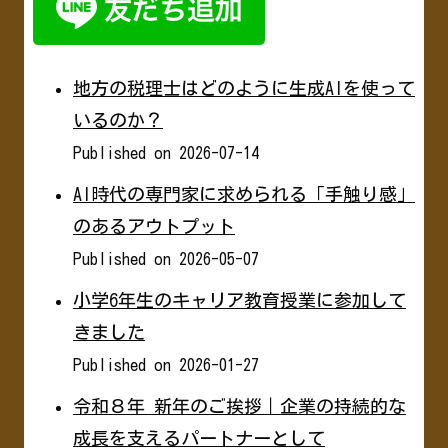
地方の税理士はどのように生成AIを使って
いるのか？
Published on 2026-07-14
AI時代の専門家に求められる「手触り感」
のあるアウトプット
Published on 2026-05-07
小学6年生のキャリア教育授業に参加して
きました
Published on 2026-01-27
令和８年 新年のご挨拶｜企業の持続的な
成長を支えるパートナーとして