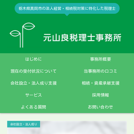
栃木県真岡市の法人経営・相続税対策に特化した税理士
はじめに
事務所概要
現在の受付状況について
当事務所の口コミ
会社設立・法人成り支援
相続・資産承継支援
サービス
採用情報
よくある質問
お問い合わせ
会社設立・法人成り