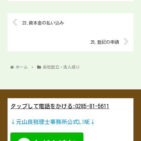
23.資本金の払い込み
25.登記の申請
ホーム
会社設立・法人成り
タップして電話をかける:0285-81-5611
↓元山良税理士事務所公式LINE↓