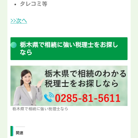
タレコミ等
>>次へ
栃木県で相続に強い税理士をお探し
なら
栃木県で相続に強い税理士なら
関連