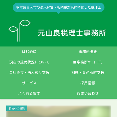
栃木県真岡市の法人経営・相続税対策に特化した税理士
はじめに
事務所概要
現在の受付状況について
当事務所の口コミ
会社設立・法人成り支援
相続・資産承継支援
サービス
採用情報
よくある質問
お問い合わせ
相続のご相談