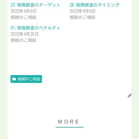
27.税務調査のターゲット
28.税務調査のタイミング
2022年4月9日
2022年4月9日
相続のご相談
相続のご相談
31.税務調査のペナルティ
2022年4月20日
相続のご相談
相続のご相談