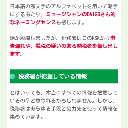
日本語の頭文字のアルファベットを用いて略字
にするあたり、
ミュージシャンのDAIGOさん的
なネーミングセンス
も感じます。
話が脱線しましたが、税務署はこのKSKから
申
告漏れや、脱税の疑いのある納税者を探し出し
ます
。
税務署が把握している情報
とはいっても、本当にすべての情報を把握して
いるの？と思われるかもしれません。しかし、
税務署はあらゆる手段と協力先を使って情報を
集めています。