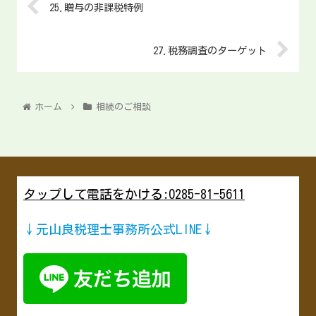
25.贈与の非課税特例
27.税務調査のターゲット
ホーム
相続のご相談
タップして電話をかける:0285-81-5611
↓元山良税理士事務所公式LINE↓