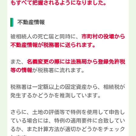
もすべて把握されるようになりました。
不動産情報
被相続人の死亡届と同時に、
市町村の役場から
不動産情報が税務署に送られます。
また、
名義変更の際には法務局から登録免許税
等の情報
が税務署に流れます。
税務署は一定額以上の固定資産から、相続税が
発生するかどうかを推測しています。
さらに、土地の評価等で特例を使用して申告し
ている場合には、特例の適用要件に合致してい
るか、また計算方法が適切かどうかをチェック