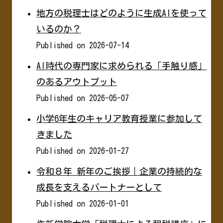
地方の税理士はどのように生成AIを使って
いるのか？
Published on 2026-07-14
AI時代の専門家に求められる「手触り感」
のあるアウトプット
Published on 2026-05-07
小学6年生のキャリア教育授業に参加して
きました
Published on 2026-01-27
令和８年 新年のご挨拶｜企業の持続的な
成長を支えるパートナーとして
Published on 2026-01-01