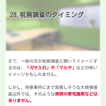
28.税務調査のタイミング
さて、一般の方が税務調査と聞いてイメージす
るのは、
「ガサ入れ」や「マルサ」
などの怖い
イメージかもしれません。
しかし、刑事事件にまで発展しそうな大規模捜
査以外では、そのような
突然の家宅捜索などは
ありません。