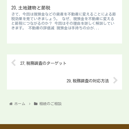
20.土地建物と節税
さて、今回は現預金などの資産を不動産に変えることによる節
税効果を見ていきましょう。 なぜ、現預金を不動産に変える
と節税につながるのか？ 今回はその理由を詳しく解説してい
きます。 不動産の評価減 現預金は手持ちの分が...
27.税務調査のターゲット
29.税務調査の対応方法
ホーム
相続のご相談