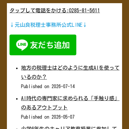
タップして電話をかける:0285-81-5611
↓元山良税理士事務所公式LINE↓
地方の税理士はどのように生成AIを使って
いるのか？
Published on 2026-07-14
AI時代の専門家に求められる「手触り感」
のあるアウトプット
Published on 2026-05-07
小学6年生のキャリア教育授業に参加して