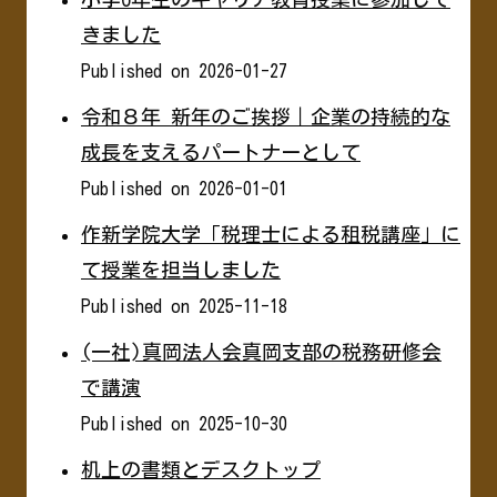
きました
Published on 2026-01-27
令和８年 新年のご挨拶｜企業の持続的な
成長を支えるパートナーとして
Published on 2026-01-01
作新学院大学「税理士による租税講座」に
て授業を担当しました
Published on 2025-11-18
(一社)真岡法人会真岡支部の税務研修会
で講演
Published on 2025-10-30
机上の書類とデスクトップ