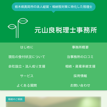
栃木県真岡市の法人経営・相続税対策に特化した税理士
はじめに
事務所概要
現在の受付状況について
当事務所の口コミ
会社設立・法人成り支援
相続・資産承継支援
サービス
採用情報
よくある質問
お問い合わせ
相続のご相談