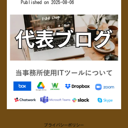
Published on 2025-08-06
プライバシーポリシー