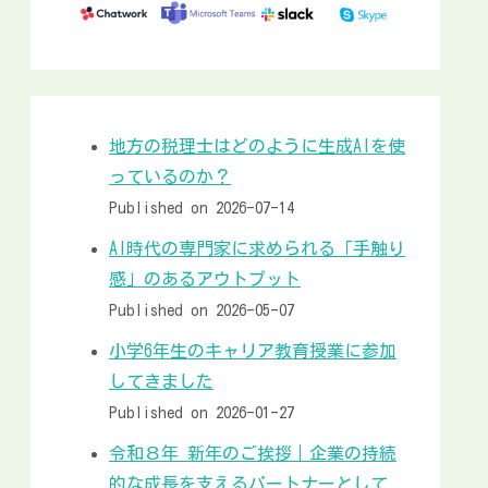
地方の税理士はどのように生成AIを使
っているのか？
Published on 2026-07-14
AI時代の専門家に求められる「手触り
感」のあるアウトプット
Published on 2026-05-07
小学6年生のキャリア教育授業に参加
してきました
Published on 2026-01-27
令和８年 新年のご挨拶｜企業の持続
的な成長を支えるパートナーとして