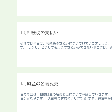
16.相続税の支払い
それでは今回は、相続税の支払いについて見ていきましょう。
す。 しかし、どうしても現金で支払いができない場合には、延
15.財産の名義変更
さて今回は、相続財産の名義変更について解説していきます。
さが異なります。 遺言書の有無により異なる まず、遺言書が