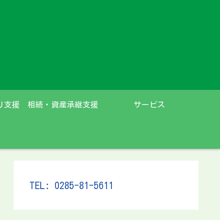
り支援
相続・資産承継支援
サービス
TEL: 0285-81-5611