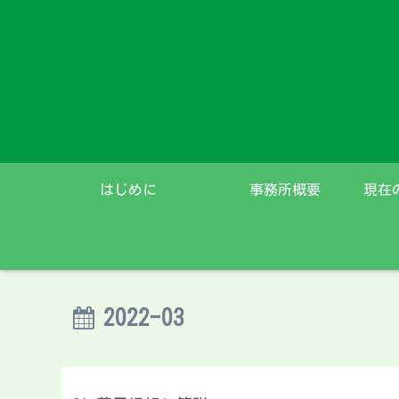
はじめに
事務所概要
現在
2022-03