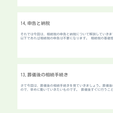
14.申告と納税
それでは今回は、相続税の申告と納税について解説していきま
以下であれば相続税の申告は不要になります。 相続税の基礎控
13.葬儀後の相続手続き
さて今回は、葬儀後の相続手続きを見ていきましょう。葬儀後
ので、早めに動いていきたいものです。 葬儀後すぐに行うこと