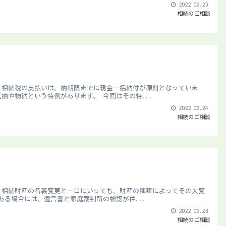
2022.03.25
相続のご相談
 相続税の支払いは、納期限までに現金一括納付が原則となっていま
納や物納という特例があります。 今回はその特...
2022.03.24
相続のご相談
 相続財産の名義変更と一口にいっても、財産の種類によってその大変
ある場合には、遺言書と家庭裁判所の検認が住...
2022.03.23
相続のご相談