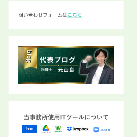
問い合わせフォームは
こちら