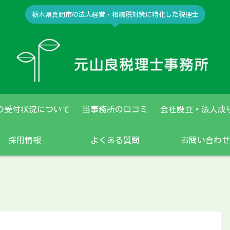
栃木県真岡市の法人経営・相続税対策に特化した税理士
の受付状況について
当事務所の口コミ
会社設立・法人成
採用情報
よくある質問
お問い合わせ