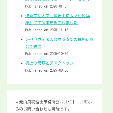
Published on 2026-01-01
作新学院大学「税理士による租税講
座」にて授業を担当しました
Published on 2025-11-18
(一社)真岡法人会真岡支部の税務研修
会で講演
Published on 2025-10-30
机上の書類とデスクトップ
Published on 2025-08-06
↓元山良税理士事務所公式LINE↓ LINEか
らのお問い合わせも可能です。