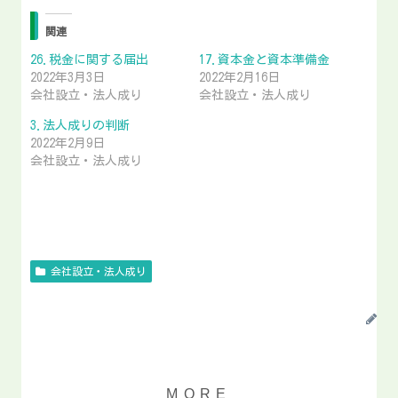
関連
26.税金に関する届出
17.資本金と資本準備金
2022年3月3日
2022年2月16日
会社設立・法人成り
会社設立・法人成り
3.法人成りの判断
2022年2月9日
会社設立・法人成り
会社設立・法人成り