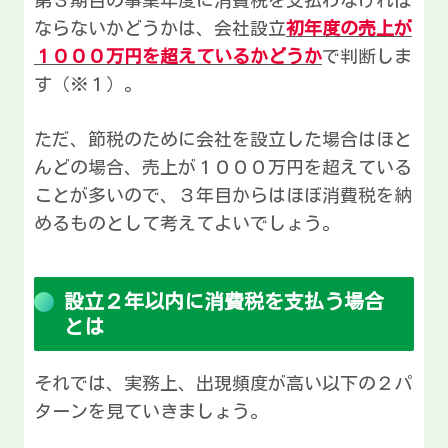
第３期目の事業年度に消費税を支払わなければ
ならないかどうかは、会社設立
初年度の売上が
１０００万円を超えているかどうか
で判断しま
す（※１）。
ただ、節税のために会社を設立した場合はほと
んどの場合、売上が１０００万円を超えている
ことが多いので、３年目からはほぼ消費税を納
めるものとして考えてよいでしょう。
設立２年以内に消費税を支払う場合
とは
それでは、実務上、出現頻度が高い以下の２パ
ターンを見ていきましょう。