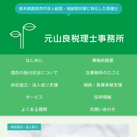
栃木県真岡市の法人経営・相続税対策に特化した税理士
はじめに
事務所概要
現在の受付状況について
当事務所の口コミ
会社設立・法人成り支援
相続・資産承継支援
サービス
採用情報
よくある質問
お問い合わせ
会社設立・法人成り