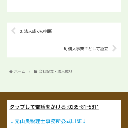
3.法人成りの判断
5.個人事業主として独立
ホーム
会社設立・法人成り
タップして電話をかける:0285-81-5611
↓元山良税理士事務所公式LINE↓