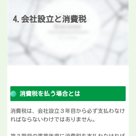
4.会社設立と消費税
消費税を払う場合とは
消費税は、会社設立３年目から必ず支払わなけ
ればならないわけではありません。