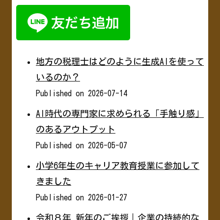
地方の税理士はどのように生成AIを使って
いるのか？
Published on 2026-07-14
AI時代の専門家に求められる「手触り感」
のあるアウトプット
Published on 2026-05-07
小学6年生のキャリア教育授業に参加して
きました
Published on 2026-01-27
令和８年 新年のご挨拶｜企業の持続的な