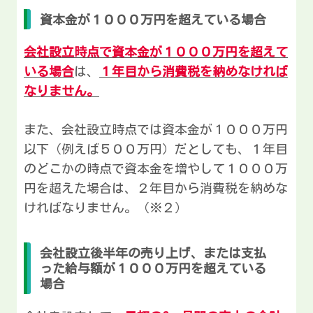
資本金が１０００万円を超えている場合
会社設立時点で資本金が１０００万円を超えて
いる場合
は、
１年目から消費税を納めなければ
なりません。
また、会社設立時点では資本金が１０００万円
以下（例えば５００万円）だとしても、１年目
のどこかの時点で資本金を増やして１０００万
円を超えた場合は、２年目から消費税を納めな
ければなりません。（※２）
会社設立後半年の売り上げ、または支払
った給与額が１０００万円を超えている
場合