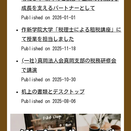
成長を支えるパートナーとして
Published on 2026-01-01
作新学院大学「税理士による租税講座」に
て授業を担当しました
Published on 2025-11-18
(一社)真岡法人会真岡支部の税務研修会
で講演
Published on 2025-10-30
机上の書類とデスクトップ
Published on 2025-08-06