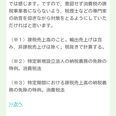
では感じます。ですので、意図せず消費税の課
税事業者にならないよう、税理士などの専門家
の助言を仰ぎながら対策をとるようにしていた
だければと思います。
（※１）課税売上高のこと。輸出売上げは含
み、非課税売上げは除く。税抜きで計算する。
（※２）特定新規設立法人の納税義務の免除の
特例。消費税法
（※３）特定期間における課税売上高の納税義
務の免除の特例。消費税法
>>次へ