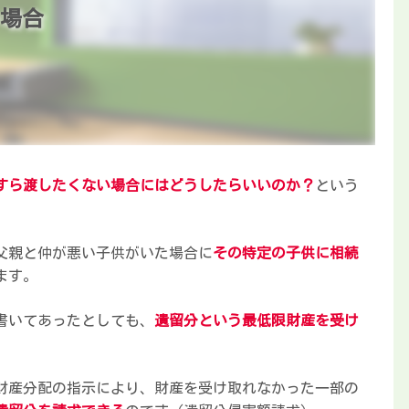
い場合
すら渡したくない場合にはどうしたらいいのか？
という
父親と仲が悪い子供がいた場合に
その特定の子供に相続
ます。
書いてあったとしても、
遺留分という最低限財産を受け
財産分配の指示により、財産を受け取れなかった一部の