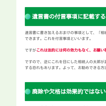
遺言書の付言事項に記載する
遺言書に書き加えるおまけの事項として、「相
できます。これを付言事項といいます。
ですが
これは法的には何の効力もなく、お願い
ですので、逆にこれを目にした相続人の太郎が
する恐れもあります。よって、お勧めできる方
廃除や欠格は効果的ではない