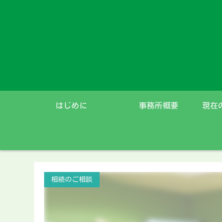
はじめに
事務所概要
現在
相続のご相談