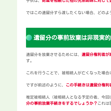
子供は、
財産を相続した他の兄弟姉妹に対して
ではこの遺留分すら渡したくない場合、どのよ
遺留分の事前放棄は非現実的
遺留分を放棄させるためには、
遺留分権利者が
す。
これを行うことで、被相続人が亡くなった場合
ですが前述のように、
この手続きは遺留分権利
推定被相続人（被相続人となる予定の者、今回
分の事前放棄手続きをするでしょうか？
これは