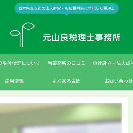
栃木県真岡市の法人経営・相続税対策に特化した税理士
の受付状況について
当事務所の口コミ
会社設立・法人成
採用情報
よくある質問
お問い合わせ