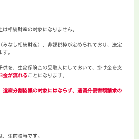
上は相続財産の対象になりません。
（みなし相続財産）、非課税枠が定められており、法定
ます。
子供を、生命保険金の受取人にしておいて、掛け金を支
お金が流れる
ことになります。
、
遺産分割協議の対象にはならず、遺留分侵害額請求の
は、生前贈与です。