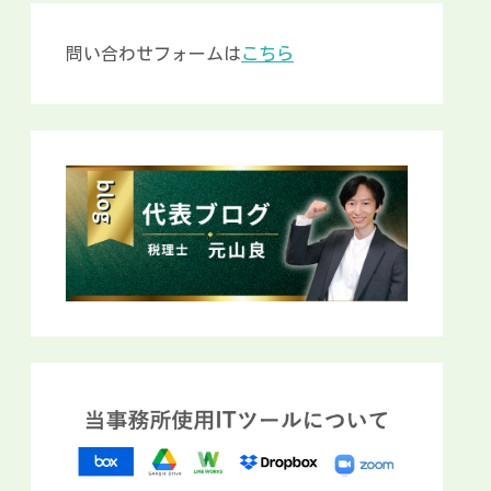
問い合わせフォームは
こちら