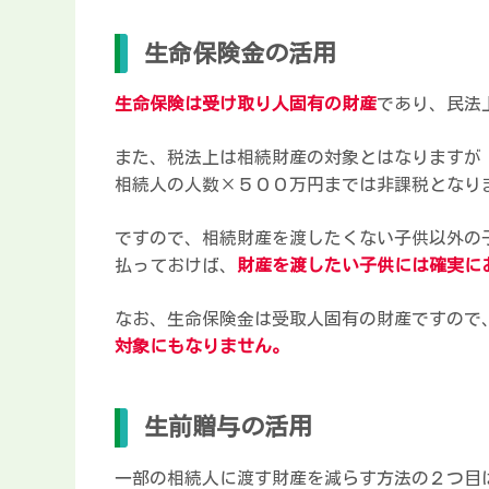
生命保険金の活用
生命保険は受け取り人固有の財産
であり、民法
また、税法上は相続財産の対象とはなりますが
相続人の人数×５００万円までは非課税となり
ですので、相続財産を渡したくない子供以外の
払っておけば、
財産を渡したい子供には確実に
なお、生命保険金は受取人固有の財産ですので
対象にもなりません。
生前贈与の活用
一部の相続人に渡す財産を減らす方法の２つ目