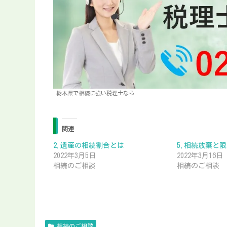
栃木県で相続に強い税理士なら
関連
2.遺産の相続割合とは
5.相続放棄と
2022年3月5日
2022年3月16日
相続のご相談
相続のご相談
相続のご相談