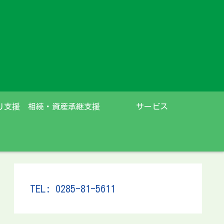
り支援
相続・資産承継支援
サービス
TEL: 0285-81-5611