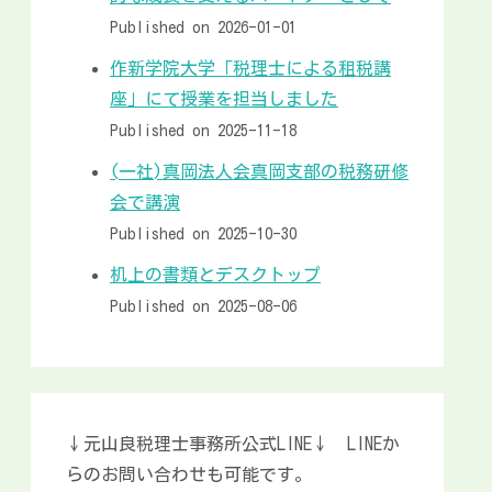
Published on 2026-01-01
作新学院大学「税理士による租税講
座」にて授業を担当しました
Published on 2025-11-18
(一社)真岡法人会真岡支部の税務研修
会で講演
Published on 2025-10-30
机上の書類とデスクトップ
Published on 2025-08-06
↓元山良税理士事務所公式LINE↓ LINEか
らのお問い合わせも可能です。