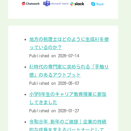
地方の税理士はどのように生成AIを使
っているのか？
Published on 2026-07-14
AI時代の専門家に求められる「手触り
感」のあるアウトプット
Published on 2026-05-07
小学6年生のキャリア教育授業に参加
してきました
Published on 2026-01-27
令和８年 新年のご挨拶｜企業の持続
的な成長を支えるパートナーとして