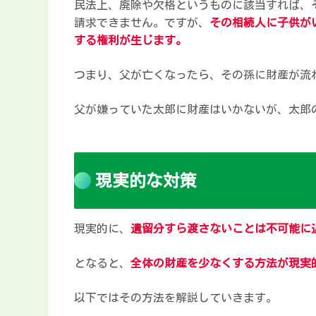
民法上、廃除や欠格というものに該当すれば、
請求できません。ですが、
その相続人に子供が
する権利が生じます。
つまり、父が亡くなったら、その孫に財産が流
父が嫌っていた太郎に財産はいかないが、太郎
現実的な対策
現実的に、
遺留分すら渡さないことは不可能に
となると、
全体の財産を少なくする方法が現実
以下ではその方法を解説していきます。