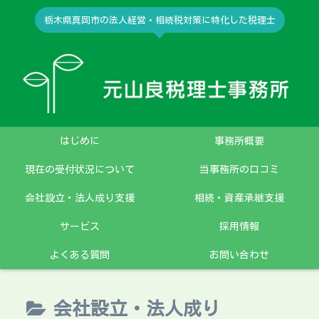
栃木県真岡市の法人経営・相続税対策に特化した税理士
はじめに
事務所概要
現在の受付状況について
当事務所の口コミ
会社設立・法人成り支援
相続・資産承継支援
サービス
採用情報
よくある質問
お問い合わせ
会社設立・法人成り