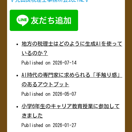
地方の税理士はどのように生成AIを使って
いるのか？
Published on 2026-07-14
AI時代の専門家に求められる「手触り感」
のあるアウトプット
Published on 2026-05-07
小学6年生のキャリア教育授業に参加して
きました
Published on 2026-01-27