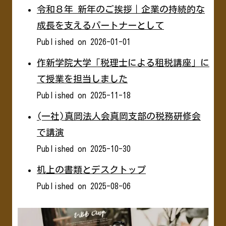
令和８年 新年のご挨拶｜企業の持続的な
成長を支えるパートナーとして
Published on 2026-01-01
作新学院大学「税理士による租税講座」に
て授業を担当しました
Published on 2025-11-18
(一社)真岡法人会真岡支部の税務研修会
で講演
Published on 2025-10-30
机上の書類とデスクトップ
Published on 2025-08-06