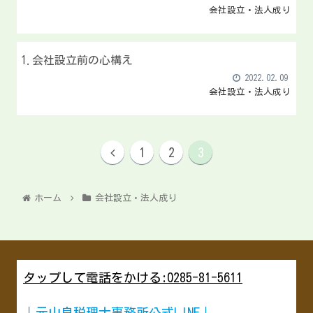
会社設立・法人成り
1.会社設立前の心構え
2022.02.09
会社設立・法人成り
1
2
3
ホーム
会社設立・法人成り
タップして電話をかける:0285-81-5611
↓元山良税理士事務所公式LINE↓