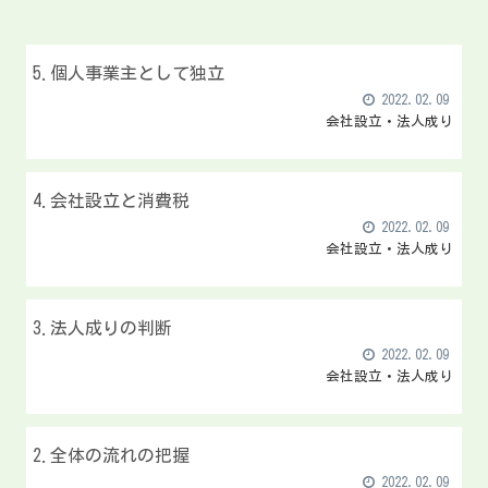
5.個人事業主として独立
2022.02.09
会社設立・法人成り
4.会社設立と消費税
2022.02.09
会社設立・法人成り
3.法人成りの判断
2022.02.09
会社設立・法人成り
2.全体の流れの把握
2022.02.09