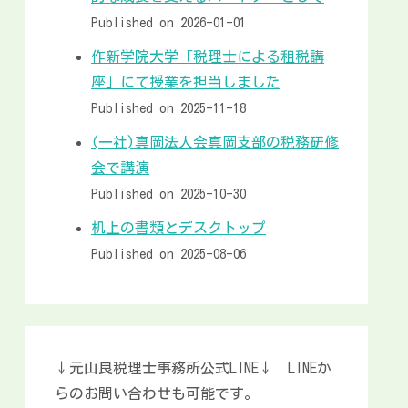
Published on 2026-01-01
作新学院大学「税理士による租税講
座」にて授業を担当しました
Published on 2025-11-18
(一社)真岡法人会真岡支部の税務研修
会で講演
Published on 2025-10-30
机上の書類とデスクトップ
Published on 2025-08-06
↓元山良税理士事務所公式LINE↓ LINEか
らのお問い合わせも可能です。