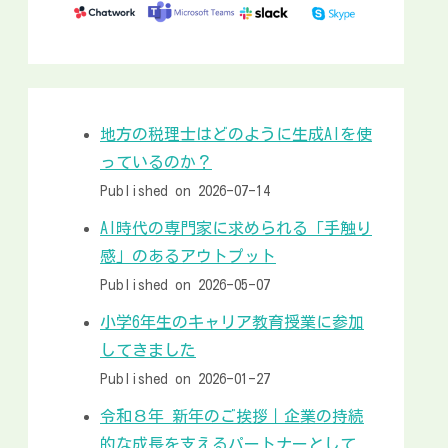
地方の税理士はどのように生成AIを使
っているのか？
Published on 2026-07-14
AI時代の専門家に求められる「手触り
感」のあるアウトプット
Published on 2026-05-07
小学6年生のキャリア教育授業に参加
してきました
Published on 2026-01-27
令和８年 新年のご挨拶｜企業の持続
的な成長を支えるパートナーとして