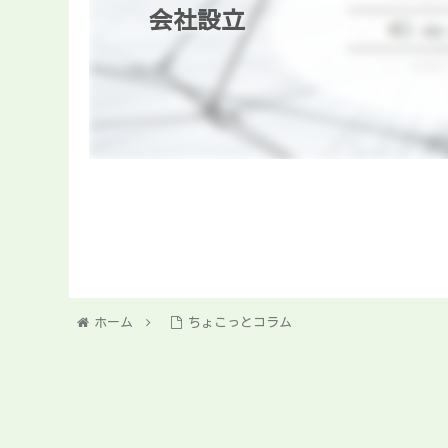
会社設立
ホーム
ちょこっとコラム