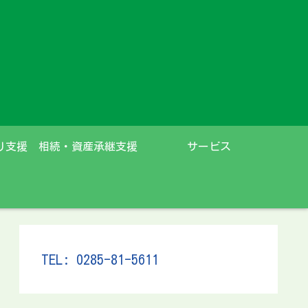
り支援
相続・資産承継支援
サービス
TEL: 0285-81-5611