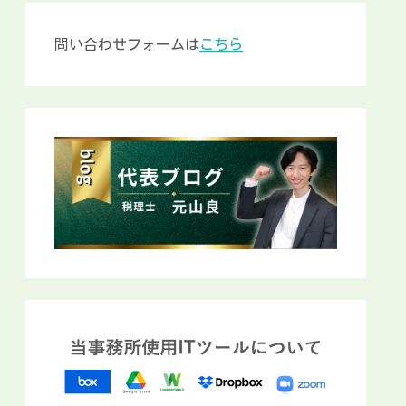
問い合わせフォームは
こちら