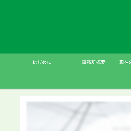
はじめに
事務所概要
現在