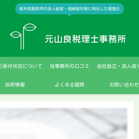
栃木県真岡市の法人経営・相続税対策に特化した税理士
の受付状況について
当事務所の口コミ
会社設立・法人成
採用情報
よくある質問
お問い合わせ