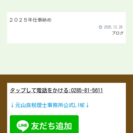
２０２５年仕事納め
2025.12.26
ブログ
タップして電話をかける:0285-81-5611
↓元山良税理士事務所公式LINE↓