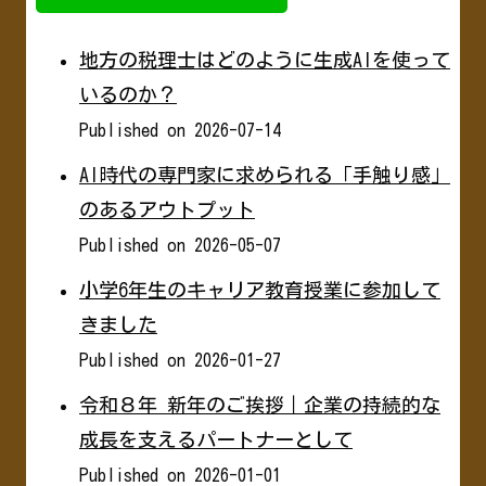
地方の税理士はどのように生成AIを使って
いるのか？
Published on 2026-07-14
AI時代の専門家に求められる「手触り感」
のあるアウトプット
Published on 2026-05-07
小学6年生のキャリア教育授業に参加して
きました
Published on 2026-01-27
令和８年 新年のご挨拶｜企業の持続的な
成長を支えるパートナーとして
Published on 2026-01-01