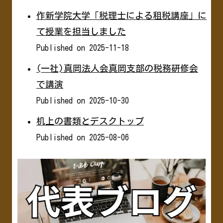
作新学院大学「税理士による租税講座」に
て授業を担当しました
Published on 2025-11-18
(一社)真岡法人会真岡支部の税務研修会
で講演
Published on 2025-10-30
机上の書類とデスクトップ
Published on 2025-08-06