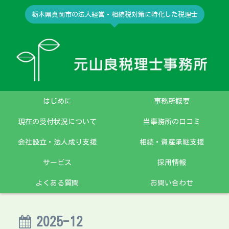
栃木県真岡市の法人経営・相続税対策に特化した税理士
はじめに
事務所概要
現在の受付状況について
当事務所の口コミ
会社設立・法人成り支援
相続・資産承継支援
サービス
採用情報
よくある質問
お問い合わせ
2025-12